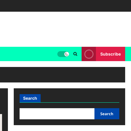
Subscribe
Search
Search