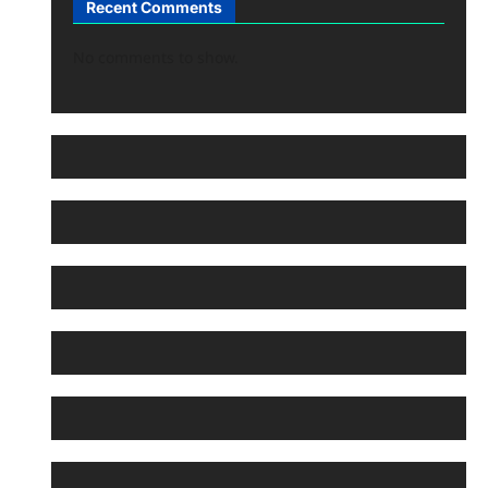
Recent Comments
No comments to show.