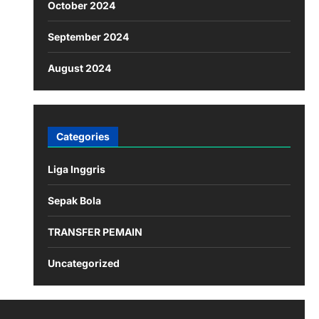
October 2024
September 2024
August 2024
Categories
Liga Inggris
Sepak Bola
TRANSFER PEMAIN
Uncategorized