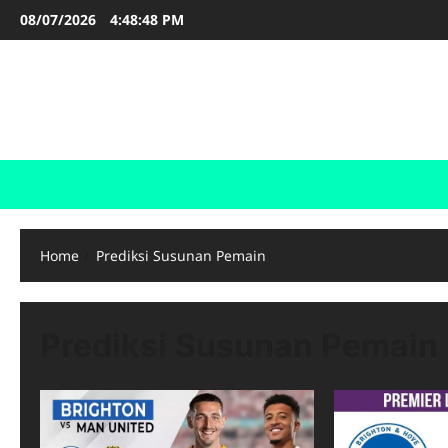
Skip
08/07/2026
4:48:49 PM
to
content
LIGA INGGRIS
Informasi Terupdate Liga Inggris
Home
Prediksi Susunan Pemain
Prediksi Susunan Pemain