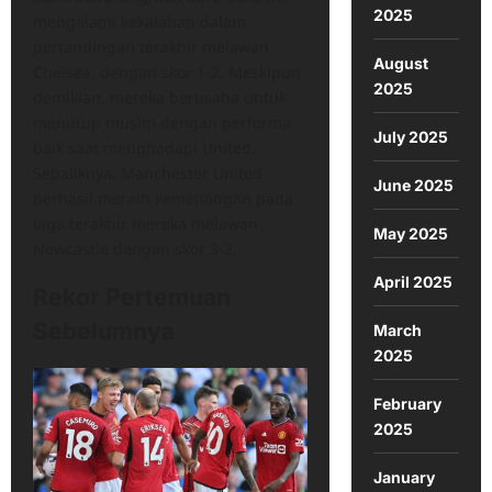
2025
mengalami kekalahan dalam
pertandingan terakhir melawan
August
Chelsea, dengan skor 1-2. Meskipun
2025
demikian, mereka berusaha untuk
menutup musim dengan performa
July 2025
baik saat menghadapi United.
Sebaliknya, Manchester United
June 2025
berhasil meraih kemenangan pada
laga terakhir mereka melawan
May 2025
Newcastle dengan skor 3-2.
April 2025
Rekor Pertemuan
Sebelumnya
March
2025
February
2025
January