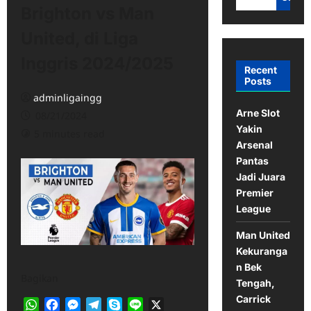
Brighton vs Man
United, di Liga
Inggris 2024/2025
Recent
Posts
adminligaingg
Arne Slot
08/21/2024
Yakin
5 minutes read
Arsenal
Pantas
Jadi Juara
Premier
League
Man United
Kekuranga
n Bek
Bagikan
Tengah,
Carrick
WhatsApp
Facebook
Messenger
Telegram
Skype
Line
X