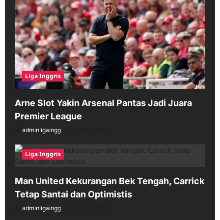
Liga Inggris
Arne Slot Yakin Arsenal Pantas Jadi Juara
Premier League
adminligaingg
05/15/2026
Liga Inggris
Man United Kekurangan Bek Tengah, Carrick
Tetap Santai dan Optimistis
adminligaingg
04/27/2026