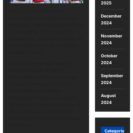
2025
Brighton & Hove Albion dan
December
Manchester United telah bertemu
2024
sebanyak 17 kali sejak tahun 2017, di
mana Brighton telah mencatat 6
November
kemenangan, Manchester United 10
2024
kemenangan, dan 1 pertandingan
berakhir imbang.
October
2024
Dalam lima pertemuan terakhir
antara kedua tim, Brighton
September
menunjukkan performa yang kuat
2024
dengan memenangkan 4 dari 5
pertandingan, sementara
August
Manchester United hanya meraih 1
2024
kemenangan. Pertemuan terakhir di
Old Trafford pada 16 September
2023 berakhir dengan kemenangan
Brighton 3-1.
Categories