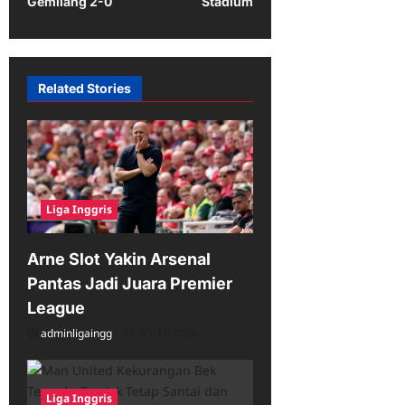
Gemilang 2-0
Stadium
a
v
i
Related Stories
g
a
t
i
Liga Inggris
o
n
Arne Slot Yakin Arsenal
Pantas Jadi Juara Premier
League
adminligaingg
05/15/2026
Liga Inggris