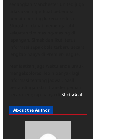
sedangkan Manchester United juga
tidak akan diperkuat beberapa
pemain penting karena cedera.
Situasi ini dapat memengaruhi
kekuatan tim masing-masing di
lapangan. Simak dan ikuti terus
informasi sepak bola terbaru secara
lengkap hanya di Premier-league.
Manfaatkan juga waktu anda untuk
mengeksplorasi lebih banyak lagi
informasi tentang jadwal, hasil
pertandingan dan transfer pemain
secara lengkap hanya di
ShotsGoal
.
About the Author