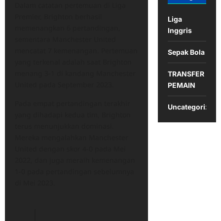
Dalam catatan pertemuan di Liga
Premier, Brighton berhasil
Liga
memenangkan 6 pertandingan,
Inggris
sementara Manchester United
mencatat 7 kemenangan. Pertemuan
Sepak Bola
yang terkenal adalah saat Brighton
menang 3-1 di kandang Manchester
TRANSFER
United pada September 2023.
PEMAIN
Pada empat pertandingan terakhir
Uncategorized
yang dihadapi kedua tim, Brighton
terus menunjukkan dominasi.
Mereka mengalahkan Manchester
United dengan skor 4-0 pada Mei
2022, dan juga meraih kemenangan
1-0 pada pertandingan sebelumnya
di Mei 2023.