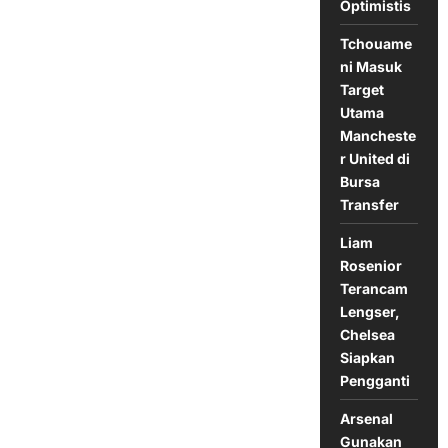
Optimistis
Cocok
Gantikan
Casemiro
Tchouame
ni Masuk
Target
Utama
Mancheste
r United di
Bursa
Transfer
Liam
Rosenior
Terancam
Lengser,
Chelsea
Siapkan
Pengganti
Arsenal
Gunakan