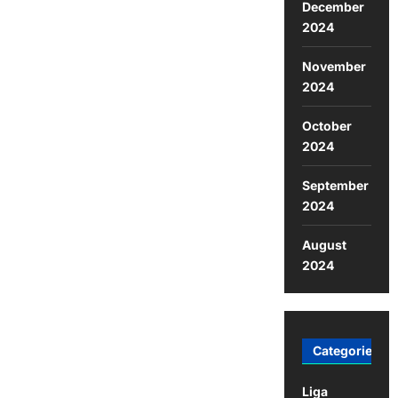
December
2024
November
2024
October
2024
September
2024
August
2024
Categories
Liga