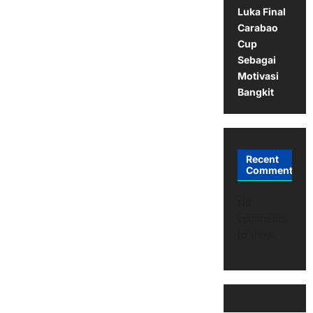
Luka Final
Carabao
Cup
Sebagai
Motivasi
Bangkit
Recent
Comments
No
comments
to show.