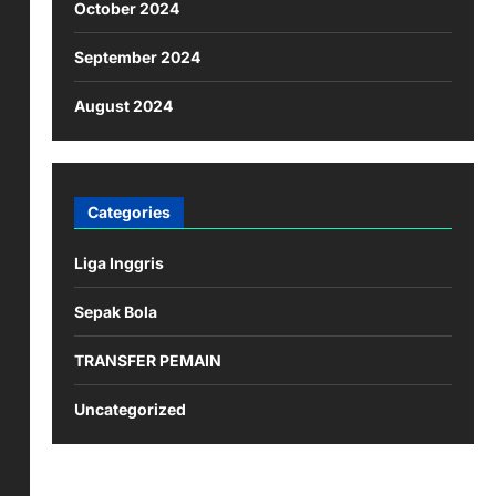
October 2024
September 2024
August 2024
Categories
Liga Inggris
Sepak Bola
TRANSFER PEMAIN
Uncategorized