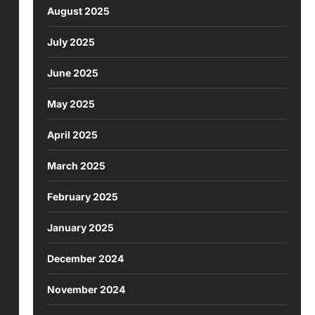
August 2025
July 2025
June 2025
May 2025
April 2025
March 2025
February 2025
January 2025
December 2024
November 2024