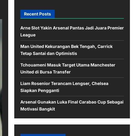
Recent Posts
Arne Slot Yakin Arsenal Pantas Jadi Juara Premier
League
Man United Kekurangan Bek Tengah, Carrick
Tetap Santai dan Optimistis
Tchouameni Masuk Target Utama Manchester
United di Bursa Transfer
Liam Rosenior Terancam Lengser, Chelsea
Siapkan Pengganti
Arsenal Gunakan Luka Final Carabao Cup Sebagai
Motivasi Bangkit