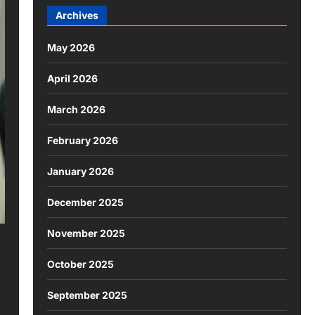
Archives
May 2026
April 2026
March 2026
February 2026
January 2026
December 2025
November 2025
October 2025
September 2025