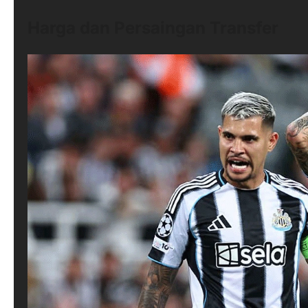
Harga dan Persaingan Transfer