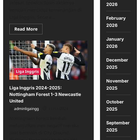
selesai. Ipswich Town akhirnya
2026
kembali mencicipi kemenangan di
Liga Inggris. Secara...
February
2026
Read
Read More
more
about
January
Liga
Inggris
2026
2024-
2025:
Tottenham
December
Hotspur
2025
1-
Liga Inggris
2
Ipswich
November
Town
Liga Inggris 2024-2025:
2025
Nottingham Forest 1-3 Newcastle
United
October
adminligaingg
11/11/2024
2025
Nottingham Forest kembali
September
melanjutkan tren negatif mereka
2025
saat bermain di City Ground.
Bertemu Newcastle United pada