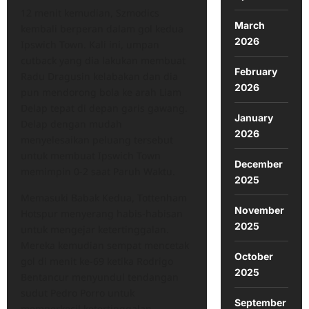
12 menit kemudian, Szmodics
March
kembali berperan dalam gol kedua
2026
Ipswich Town. Kali ini, umpan
cutback yang dia lakukan membuat
February
Radu Dragusin kelabakan dan dia
2026
pun mendorong bola ke arah Liam
Delap tepat di depan garis gawang.
January
Delap dengan mudah
2026
menyelesaikan peluang tersebut
untuk membuat Ipswich Town
December
memimpin 0-2 saat Paruh Waktu.
2025
Memasuki Babak Kedua, Tottenham
November
Hotspur menyerang habis-habisan
2025
untuk mengejar ketertinggalan.
Mereka kemudian sempat mencetak
October
gol di menit ke-69 ketika Rodrigo
2025
Bentancur menyundul tendangan
sudut Pedro Porro untuk
September
memperkecil ketertinggalan