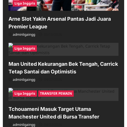
Liga Inggris
Arne Slot Yakin Arsenal Pantas Jadi Juara
Premier League
adminligaingg
05/15/2026
Liga Inggris
Man United Kekurangan Bek Tengah, Carrick
Tetap Santai dan Optimistis
adminligaingg
04/27/2026
Liga Inggris
TRANSFER PEMAIN
Tchouameni Masuk Target Utama
Manchester United di Bursa Transfer
adminligaingg
04/22/2026