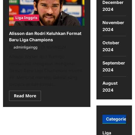
Jadi
December
Ancaman
2024
Besar
Bagi
Liga Inggris
Arsenal
November
2024
Alisson dan Rodri Keluhkan Format
Baru Liga Champions
October
adminligaingg
09/18/2024
2024
Alisson Becker dan Rodrigo
September
Hernandez mengeluh mengenai
2024
format baru Liga Champions musim
ini. Menurut mereka, jadwal yang
August
tercipta akibat format...
2024
Read
Read More
more
about
Alisson
dan
Rodri
Categories
Keluhkan
Format
Baru
Liga
Liga