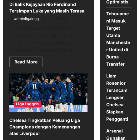
Optimistis
Di Balik Kejayaan Rio Ferdinand
Tersimpan Luka yang Masih Terasa
Tchouame
adminligaingg
02/11/2026
ni Masuk
Legenda Manchester United, Rio
Target
Ferdinand, mengungkap sisi lain
Utama
dari kehidupannya setelah pensiun.
Mancheste
Di balik karier gemilangnya, ia...
r United di
Bursa
Read
Read More
Transfer
more
about
Di
Liam
Balik
Kejayaan
Rosenior
Rio
Terancam
Ferdinand
Tersimpan
Lengser,
Luka
Liga Inggris
Chelsea
yang
Masih
Siapkan
Terasa
Pengganti
Chelsea Tingkatkan Peluang Liga
Champions dengan Kemenangan
Arsenal
atas Liverpool
Gunakan