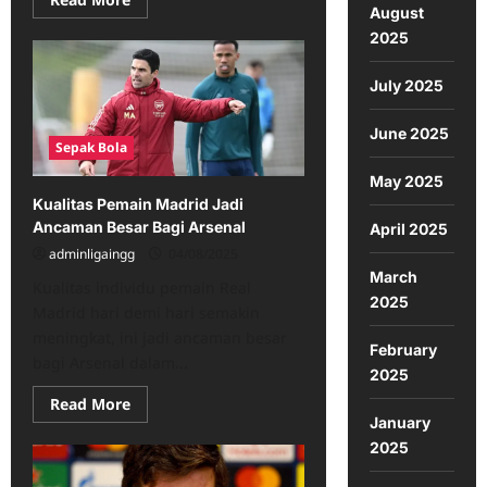
more
August
about
2025
Terlalu
Pede,
Fans
July 2025
Arsenal
Pakai
Jersei
June 2025
Juara
Sepak Bola
Liga
Champions
Usai
May 2025
Libas
Kualitas Pemain Madrid Jadi
Madrid
Ancaman Besar Bagi Arsenal
April 2025
adminligaingg
04/08/2025
March
Kualitas individu pemain Real
2025
Madrid hari demi hari semakin
meningkat, ini jadi ancaman besar
February
bagi Arsenal dalam...
2025
Read
Read More
more
January
about
Kualitas
2025
Pemain
Madrid