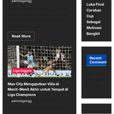
adminligaingg
05/05/2025
Luka Final
Chelsea berhasil meraih tiga poin
Carabao
berharga setelah kemenangan atas
Cup
Liverpool 3-1 dalam laga pekan ke-
Sebagai
36 Premier League...
Motivasi
Bangkit
Read
Read More
more
about
Chelsea
Tingkatkan
Peluang
Liga
Recent
Champions
Comments
dengan
Kemenangan
Liga Inggris
atas
No
Liverpool
comments
Man City Mengejutkan Villa di
to show.
Menit-Menit Akhir untuk Tempat di
Liga Champions
adminligaingg
04/24/2025
Man City mengejutkan sekali lagi