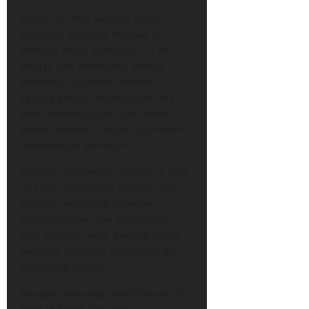
Musim ini, Rice kembali tampil
konsisten bersama Arsenal. Ia
menjadi motor permainan di lini
tengah dan membantu timnya
memimpin klasemen Premier
League dengan keunggulan lima
poin. Kontribusinya tidak hanya
dalam bertahan, tetapi juga dalam
membangun serangan.
Arsenal juga tampil impresif di fase
liga Liga Champions dengan finis
sebagai pemuncak klasemen.
Kepemimpinan dan determinasi
Rice menjadi faktor penting dalam
menjaga stabilitas permainan tim
sepanjang musim.
Dengan usia yang masih berada di
puncak karier, Rice terus