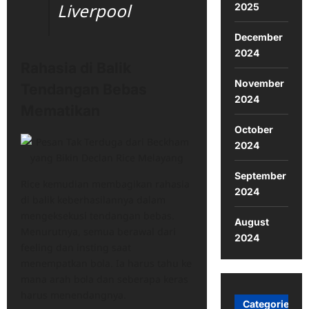
Liverpool
2025
December
2024
Rahasia di Balik
November
Tendangan Bebas
2024
Mematikan
October
2024
September
Rice kemudian membagikan rahasia
2024
di balik keberhasilannya dalam
mengeksekusi tendangan bebas.
August
Menurutnya, semua berawal dari
2024
feeling dan insting saat
menempatkan bola. Ia harus tahu ke
mana arah bola dan seberapa keras
harus menendangnya.
Categories