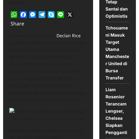
Tetap
Bagikan
Santai dan
WhatsApp
Facebook
Messenger
Telegram
Skype
Line
X
Optimistis
Share
Tchouame
ni Masuk
Penampilan gemilang
Declan Rice
di
Target
Liga Champions musim lalu menjadi
Utama
salah satu sorotan terbesar dalam
Mancheste
kariernya. Gelandang andalan
r United di
Arsenal itu mencetak dua gol
Bursa
spektakuler lewat tendangan bebas
Transfer
saat menghadapi Real Madrid.
Kedua gol tersebut lahir dari
Liam
eksekusi jarak jauh yang tak mampu
Rosenior
dihentikan kiper Thibaut Courtois.
Terancam
Lengser,
Chelsea
Siapkan
Pada laga yang berlangsung sengit
Pengganti
itu, Arsenal menunjukkan