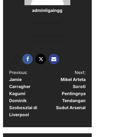
adminligaingg
Administrator
View All Posts
P
Previous:
Next:
Jamie
Mikel Arteta
o
Carragher
Soroti
s
Kagumi
Pentingnya
t
Dominik
Tendangan
Szoboszlai di
Sudut Arsenal
n
Liverpool
a
v