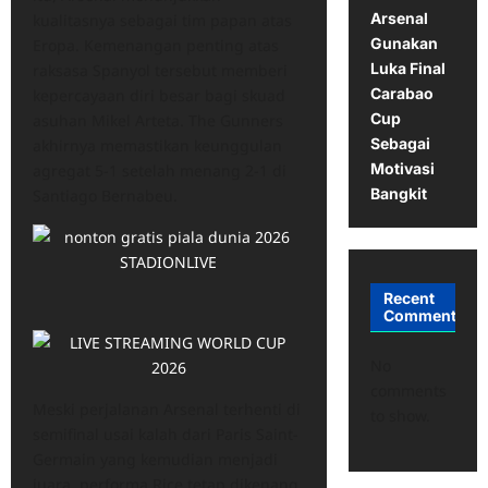
Arsenal
kualitasnya sebagai tim papan atas
Gunakan
Eropa. Kemenangan penting atas
Luka Final
raksasa Spanyol tersebut memberi
Carabao
kepercayaan diri besar bagi skuad
Cup
asuhan Mikel Arteta. The Gunners
Sebagai
akhirnya memastikan keunggulan
Motivasi
agregat 5-1 setelah menang 2-1 di
Bangkit
Santiago Bernabeu.
Recent
Comments
No
comments
Meski perjalanan Arsenal terhenti di
to show.
semifinal usai kalah dari Paris Saint-
Germain yang kemudian menjadi
juara, performa Rice tetap dikenang.