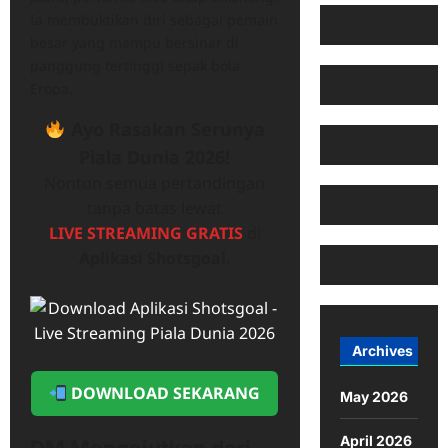
Ia membuktikan diri sebagai pemain
besar yang mampu bersinar di
panggung tertinggi sepak bola
Eropa.
Ayo Rasakan Serunya
Piala Dunia 2026!
Nonton semua pertandingan
tanpa batas lewat
LIVE STREAMING GRATIS
di
Aplikasi Shotsgoal
.
Archives
DOWNLOAD SEKARANG
May 2026
April 2026