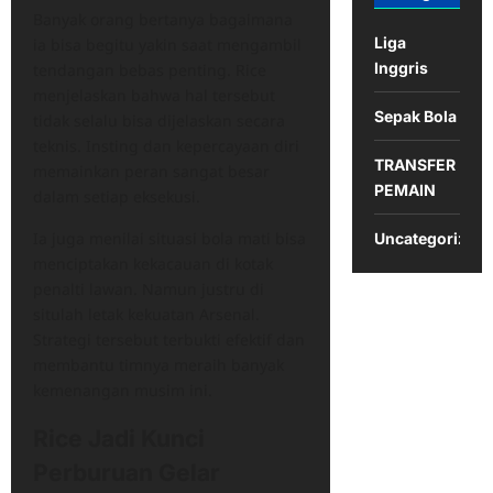
Banyak orang bertanya bagaimana
Liga
ia bisa begitu yakin saat mengambil
Inggris
tendangan bebas penting. Rice
menjelaskan bahwa hal tersebut
Sepak Bola
tidak selalu bisa dijelaskan secara
teknis. Insting dan kepercayaan diri
TRANSFER
memainkan peran sangat besar
PEMAIN
dalam setiap eksekusi.
Ia juga menilai situasi bola mati bisa
Uncategorized
menciptakan kekacauan di kotak
penalti lawan. Namun justru di
situlah letak kekuatan Arsenal.
Strategi tersebut terbukti efektif dan
membantu timnya meraih banyak
kemenangan musim ini.
Rice Jadi Kunci
Perburuan Gelar