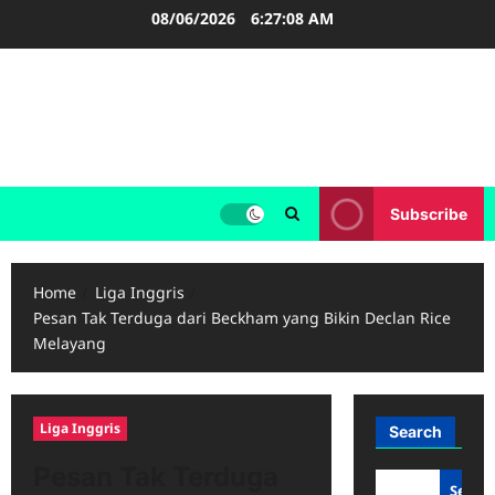
Skip
08/06/2026
6:27:08 AM
to
content
LIGA INGGRIS
Informasi Terupdate Liga Inggris
Subscribe
Home
Liga Inggris
Pesan Tak Terduga dari Beckham yang Bikin Declan Rice
Melayang
Liga Inggris
Search
Pesan Tak Terduga
Searc