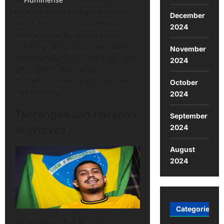
menjadi pemain yang diandalkan
December
untuk memutus serangan lawan
2024
sebelum mereka mencapai lini
belakang. Kemampuannya dalam
November
memenangkan duel udara dan tekel
2024
yang presisi akan sangat
bermanfaat dalam kompetisi seketat
October
Liga Premier.
2024
Tantangan dan Harapan
September
2024
di Wolves
August
2024
Categories
Meski kepindahan ke Eropa