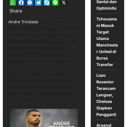
Santai dan
WhatsApp
Facebook
Messenger
Telegram
Skype
Line
X
Optimistis
Share
Tchouame
Andre Trindade
, pemain yang di
ni Masuk
taksir oleh Club asal Inggris Wolves,
Target
dan lebih dikenal sebagai Andre,
Utama
adalah gelandang muda asal Brasil
Mancheste
yang menunjukkan performa
r United di
impresif bersama Fluminense.
Bursa
Sebagai pemain tengah yang kuat
Transfer
dan serbaguna, Andre telah menjadi
salah satu pemain kunci dalam tim
Liam
Fluminense, dengan kemampuan
Rosenior
untuk mengendalikan permainan
Terancam
dari lini tengah dan memberikan
Lengser,
perlindungan defensif yang solid.
Chelsea
Siapkan
Pengganti
Arsenal