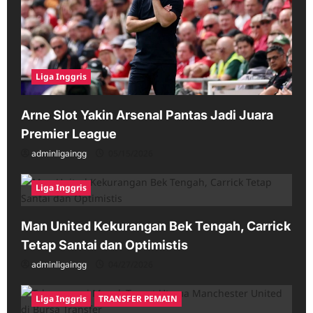
Liga Inggris
Arne Slot Yakin Arsenal Pantas Jadi Juara
Premier League
adminligaingg
05/15/2026
Liga Inggris
Man United Kekurangan Bek Tengah, Carrick
Tetap Santai dan Optimistis
adminligaingg
04/27/2026
Liga Inggris
TRANSFER PEMAIN