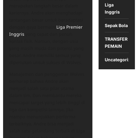
Liga
merupakan langkah besar dalam
Inggris
kariernya. Andre akan menghadapi
tantangan besar untuk beradaptasi
Sepak Bola
dengan gaya bermain
Liga Premier
Inggris
yang cepat dan penuh
TRANSFER
kontak fisik. Namun, dengan usia
PEMAIN
yang masih muda dan potensi yang
besar. Andre memiliki semua yang
Uncategorized
diperlukan untuk sukses di Wolves.
Manajemen dan penggemar Wolves
berharap bahwa Andre akan
menjadi salah satu pilar utama
dalam tim. Dan membantu mereka
mencapai target yang lebih tinggi di
liga dan kompetisi lainnya. Jika
mampu menunjukkan performa
terbaiknya, Andre bisa menjadi
salah satu gelandang terbaik di Liga
Premier dalam beberapa tahun