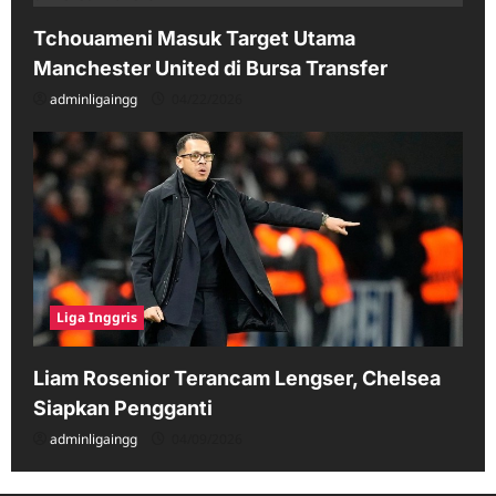
Tchouameni Masuk Target Utama
Manchester United di Bursa Transfer
adminligaingg
04/22/2026
Liga Inggris
Liam Rosenior Terancam Lengser, Chelsea
Siapkan Pengganti
adminligaingg
04/09/2026