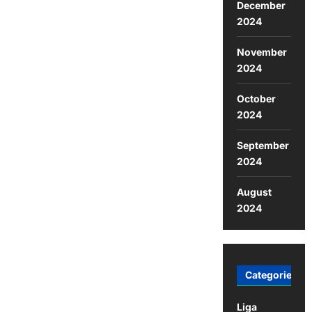
December
2024
November
2024
October
2024
September
2024
August
2024
Categories
Liga