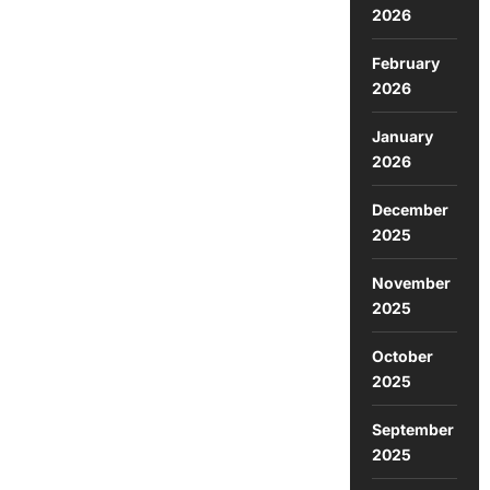
2026
February
2026
January
2026
December
2025
November
2025
October
2025
September
2025