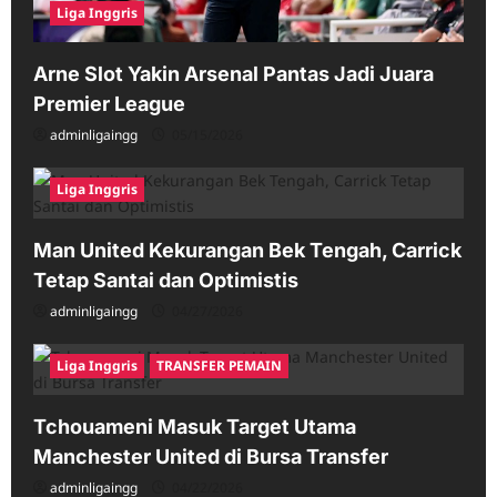
Liga Inggris
Arne Slot Yakin Arsenal Pantas Jadi Juara
Premier League
adminligaingg
05/15/2026
Liga Inggris
Man United Kekurangan Bek Tengah, Carrick
Tetap Santai dan Optimistis
adminligaingg
04/27/2026
Liga Inggris
TRANSFER PEMAIN
Tchouameni Masuk Target Utama
Manchester United di Bursa Transfer
adminligaingg
04/22/2026