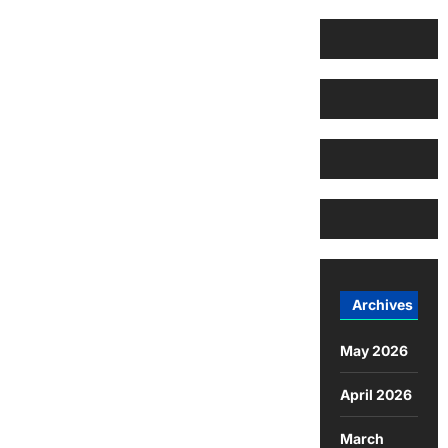
Archives
May 2026
April 2026
March