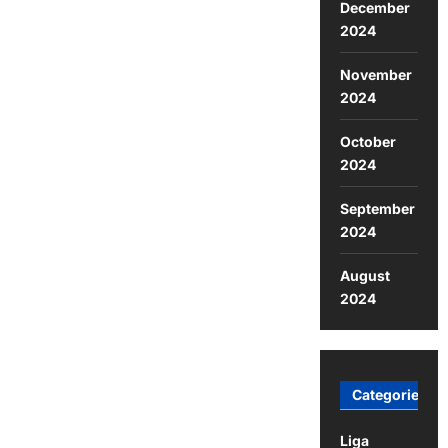
December
2024
November
2024
October
2024
September
2024
August
2024
Categories
Liga