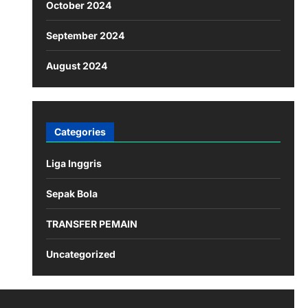
October 2024
September 2024
August 2024
Categories
Liga Inggris
Sepak Bola
TRANSFER PEMAIN
Uncategorized