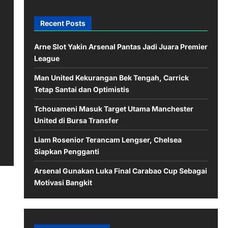
Recent Posts
Arne Slot Yakin Arsenal Pantas Jadi Juara Premier
League
Man United Kekurangan Bek Tengah, Carrick
Tetap Santai dan Optimistis
Tchouameni Masuk Target Utama Manchester
United di Bursa Transfer
Liam Rosenior Terancam Lengser, Chelsea
Siapkan Pengganti
Arsenal Gunakan Luka Final Carabao Cup Sebagai
Motivasi Bangkit