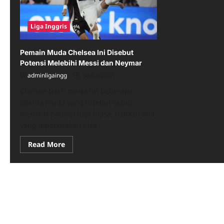
Liga Inggris
Pemain Muda Chelsea Ini Disebut
Potensi Melebihi Messi dan Neymar
adminligaingg
08/03/2025
Chelsea telah merekrut beberapa
talenta muda yang disebut-sebut
memiliki potensi luar biasa, bahkan ada
yang diperkirakan bisa...
Read
Read More
more
about
Pemain
Muda
Chelsea
Ini
Disebut
Potensi
Melebihi
Messi
dan