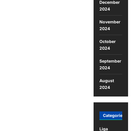
December
2024
November
2024
October
2024
September
2024
August
2024
Categories
Liga