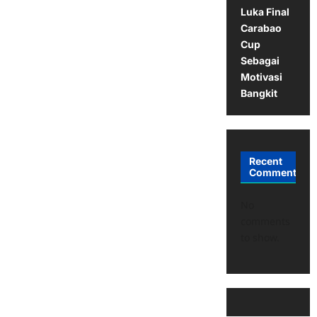
Luka Final
Carabao
Cup
Sebagai
Motivasi
Bangkit
Recent
Comments
No
comments
to show.