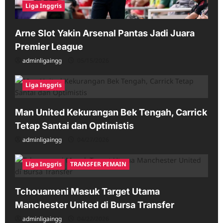
Liga Inggris
Arne Slot Yakin Arsenal Pantas Jadi Juara
Premier League
adminligaingg
05/15/2026
Liga Inggris
Man United Kekurangan Bek Tengah, Carrick
Tetap Santai dan Optimistis
adminligaingg
04/27/2026
Liga Inggris
TRANSFER PEMAIN
Tchouameni Masuk Target Utama
Manchester United di Bursa Transfer
adminligaingg
04/22/2026