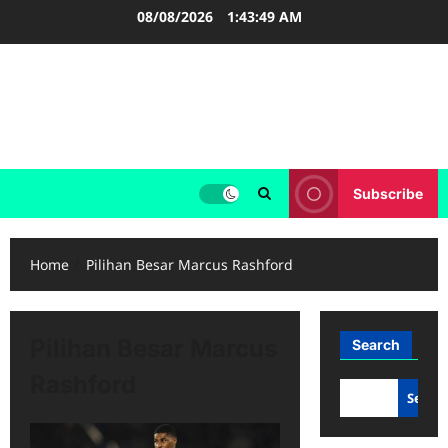
Skip
08/08/2026
1:43:49 AM
to
content
LIGA INGGRIS
Informasi Terupdate Liga Inggris
Subscribe
Home
Pilihan Besar Marcus Rashford
Pilihan Besar Marcus
Search
Rashford
Searc