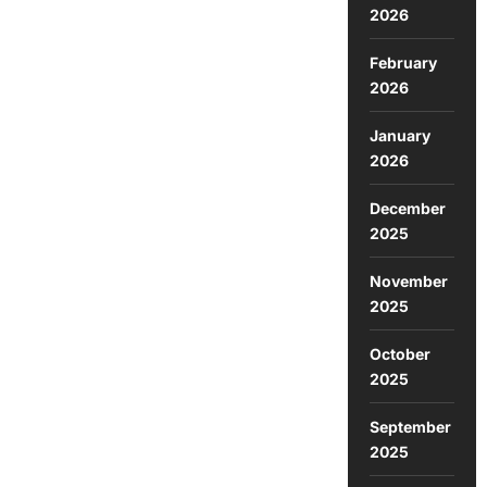
2026
February
2026
January
2026
December
2025
November
2025
October
2025
September
2025