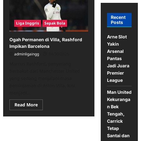
Recent
Posts
Liga Inggris
Sepak Bola
Arne Slot
Ogah Permanen di Villa, Rashford
Yakin
Impikan Barcelona
Arsenal
adminligaingg
04/30/2025
Pantas
Marcus Rashford, penyerang
Jadi Juara
berbakat dari Manchester United
Premier
yang sedang menjalani masa
League
peminjaman di Aston Villa, kini
Man United
menjadi...
Kekuranga
Read
Read More
n Bek
more
about
Tengah,
Ogah
Carrick
Permanen
di
Tetap
Villa,
Rashford
Santai dan
Impikan