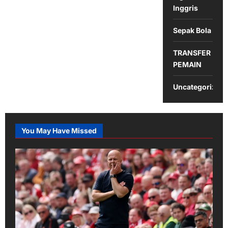
Inggris
Sepak Bola
TRANSFER
PEMAIN
Uncategorized
You May Have Missed