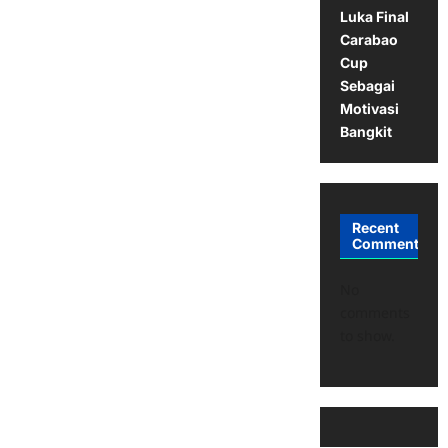
Luka Final
Carabao
Cup
Sebagai
Motivasi
Bangkit
Recent
Comments
No
comments
to show.