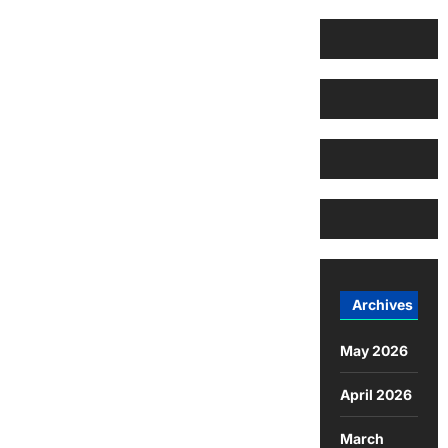
Archives
May 2026
April 2026
March