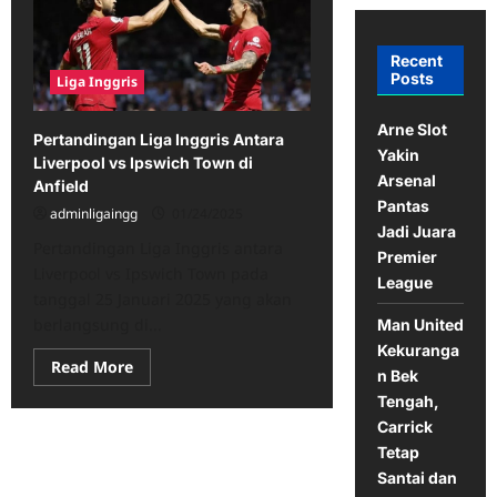
Recent
Posts
Liga Inggris
Arne Slot
Pertandingan Liga Inggris Antara
Yakin
Liverpool vs Ipswich Town di
Arsenal
Anfield
Pantas
adminligaingg
01/24/2025
Jadi Juara
Pertandingan Liga Inggris antara
Premier
Liverpool vs Ipswich Town pada
League
tanggal 25 Januari 2025 yang akan
berlangsung di...
Man United
Kekuranga
Read
Read More
n Bek
more
about
Tengah,
Pertandingan
Carrick
Liga
Inggris
Tetap
Antara
Liverpool
Santai dan
vs