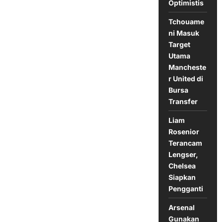
Optimistis
Ipswich
Town
di
Tchouame
Anfield
ni Masuk
Target
Utama
Mancheste
r United di
Bursa
Transfer
Liam
Rosenior
Terancam
Lengser,
Chelsea
Siapkan
Pengganti
Arsenal
Gunakan