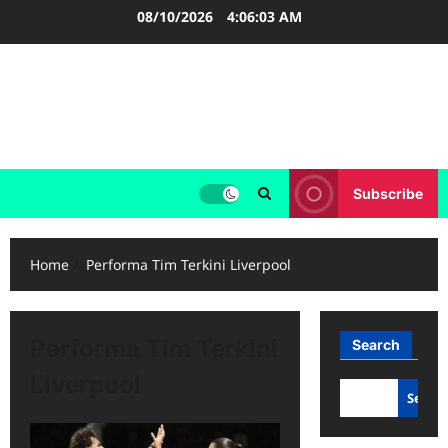
Skip
08/10/2026
4:06:04 AM
to
content
LIGA INGGRIS
Informasi Terupdate Liga Inggris
Subscribe
Home
Performa Tim Terkini Liverpool
Performa Tim Terkini
Search
Liverpool
Searc