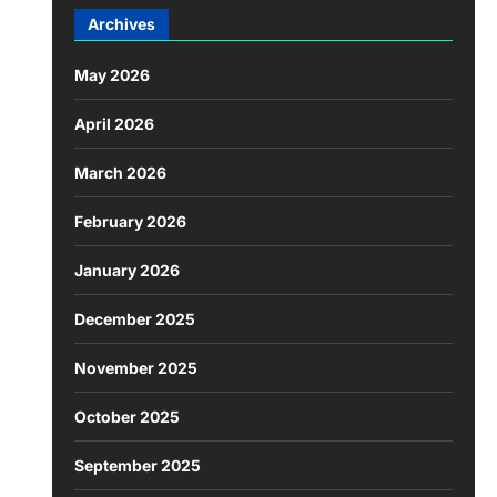
Archives
May 2026
April 2026
March 2026
February 2026
January 2026
December 2025
November 2025
October 2025
September 2025