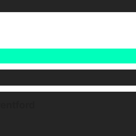
rentford