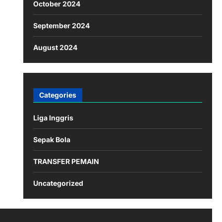
October 2024
September 2024
August 2024
Categories
Liga Inggris
Sepak Bola
TRANSFER PEMAIN
Uncategorized