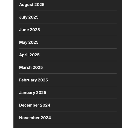
August 2025
July 2025
June 2025
May 2025
April 2025
March 2025
February 2025
January 2025
December 2024
November 2024