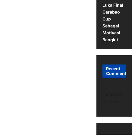
Luka Final
Carabao
Cup
Sebagai
Motivasi
Bangkit
Recent
Comments
No
comments
to show.