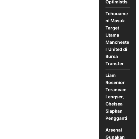
2024/2025
Optimistis
Tchouame
ni Masuk
Target
Utama
Mancheste
r United di
Bursa
Transfer
Liam
Rosenior
Terancam
Lengser,
Chelsea
Siapkan
Pengganti
Arsenal
Gunakan