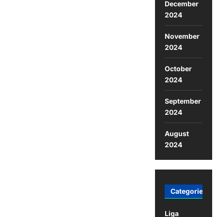
December
2024
November
2024
October
2024
September
2024
August
2024
Categories
Liga