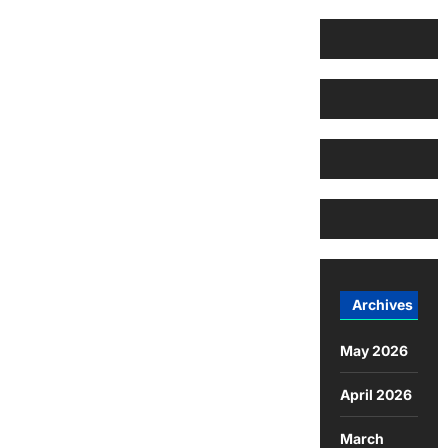
Archives
May 2026
April 2026
March