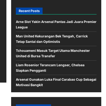
Recent Posts
Arne Slot Yakin Arsenal Pantas Jadi Juara Premier
League
Man United Kekurangan Bek Tengah, Carrick
Tetap Santai dan Optimistis
Tchouameni Masuk Target Utama Manchester
United di Bursa Transfer
Liam Rosenior Terancam Lengser, Chelsea
Siapkan Pengganti
Arsenal Gunakan Luka Final Carabao Cup Sebagai
Motivasi Bangkit