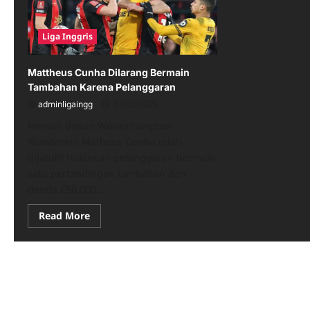
Liga Inggris
Mattheus Cunha Dilarang Bermain
Tambahan Karena Pelanggaran
adminligaingg
03/22/2025
Pemain depan Wolverhampton
Wanderers Matheus Cunha telah
dijatuhi hukuman pelanggaran bermain
satu pertandingan tambahan dan
denda £50.000...
Read
Read More
more
about
Mattheus
Cunha
Dilarang
Bermain
Tambahan
Karena
Pelanggaran