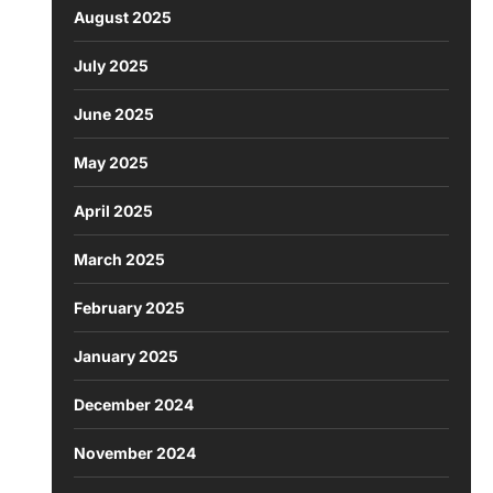
August 2025
July 2025
June 2025
May 2025
April 2025
March 2025
February 2025
January 2025
December 2024
November 2024