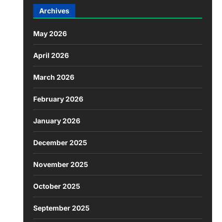
Archives
May 2026
April 2026
March 2026
February 2026
January 2026
December 2025
November 2025
October 2025
September 2025