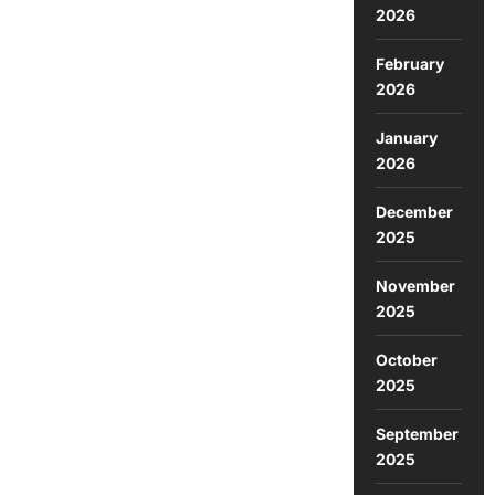
2026
February
2026
January
2026
December
2025
November
2025
October
2025
September
2025