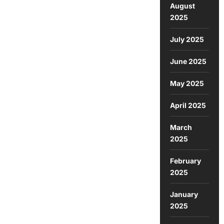
August
2025
July 2025
June 2025
May 2025
April 2025
March
2025
February
2025
January
2025