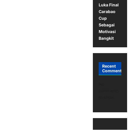
Luka Final
Carabao
Cup
Sebagai
Motivasi
Bangkit
Recent
Comments
No
comments
to show.