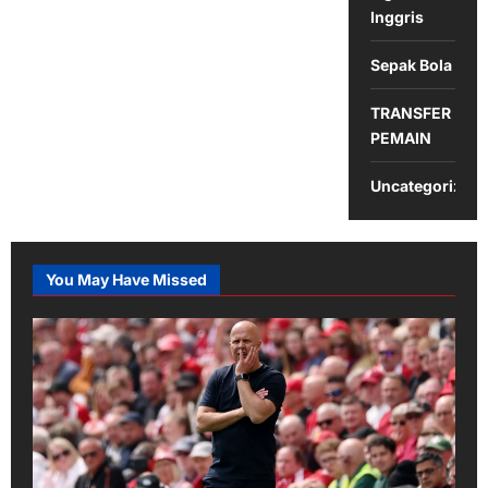
Inggris
Sepak Bola
TRANSFER
PEMAIN
Uncategorized
You May Have Missed