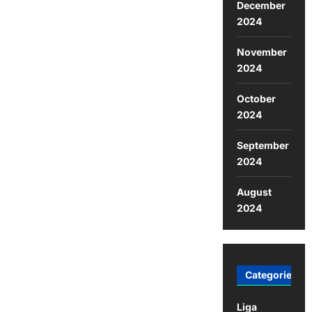
December
2024
November
2024
October
2024
September
2024
August
2024
Categories
Liga