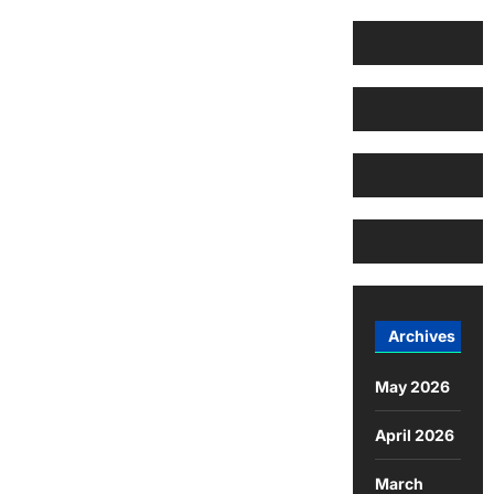
Archives
May 2026
April 2026
March