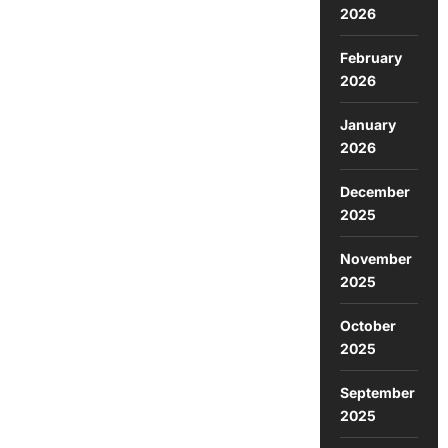
2026
February
2026
January
2026
December
2025
November
2025
October
2025
September
2025