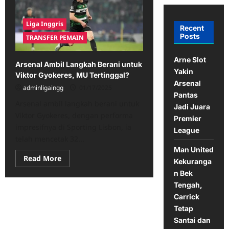
Liga Inggris
Recent
Posts
TRANSFER PEMAIN
Arne Slot
Arsenal Ambil Langkah Berani untuk
Yakin
Viktor Gyokeres, MU Tertinggal?
Arsenal
adminligaingg
01/17/2025
Pantas
Arsenal ambil langkah berani untuk
Jadi Juara
Viktor Gyokeres, dengan performa
Premier
impresifnya di Sporting Lisbon, ia
League
telah mencetak 32...
Man United
Read
Read More
Kekuranga
more
about
n Bek
Arsenal
Tengah,
Ambil
Langkah
Carrick
Berani
untuk
Tetap
Viktor
Santai dan
Gyokeres,