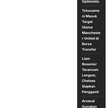
MU
Optimistis
Tertinggal?
Tchouame
ni Masuk
Target
Utama
Mancheste
r United di
Bursa
Transfer
Liam
Rosenior
Terancam
Lengser,
Chelsea
Siapkan
Pengganti
Arsenal
Gunakan