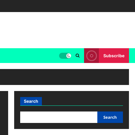
Subscribe
Search
Search