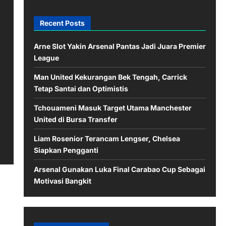
Recent Posts
Arne Slot Yakin Arsenal Pantas Jadi Juara Premier
League
Man United Kekurangan Bek Tengah, Carrick
Tetap Santai dan Optimistis
Tchouameni Masuk Target Utama Manchester
United di Bursa Transfer
Liam Rosenior Terancam Lengser, Chelsea
Siapkan Pengganti
Arsenal Gunakan Luka Final Carabao Cup Sebagai
Motivasi Bangkit