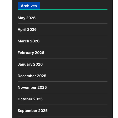
Archives
May 2026
April 2026
March 2026
February 2026
January 2026
December 2025
November 2025
October 2025
September 2025