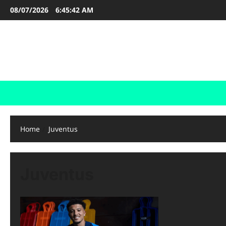
Skip
08/07/2026
6:45:42 AM
to
content
LIGA INGGRIS
Informasi Terupdate Liga Inggris
Home
Juventus
Juventus