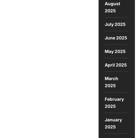
August
2025
July 2025
June 2025
May 2025
April 2025
March
2025
February
2025
January
2025