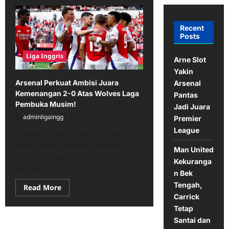
Recent
Posts
Liga Inggris
Arne Slot
Yakin
Arsenal Perkuat Ambisi Juara
Arsenal
Kemenangan 2-0 Atas Wolves Laga
Pantas
Pembuka Musim!
Jadi Juara
adminligaingg
08/18/2024
Premier
League
Arsenal – Pada tanggal 14 Agustus
2024, Arsenal memulai musim
Man United
mereka dengan langkah yang penuh
Kekuranga
percaya diri...
n Bek
Tengah,
Read
Read More
more
Carrick
about
Arsenal
Tetap
Perkuat
Santai dan
Ambisi