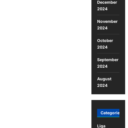
December
2024
November
2024
October
2024
September
2024
August
2024
Categories
Liga