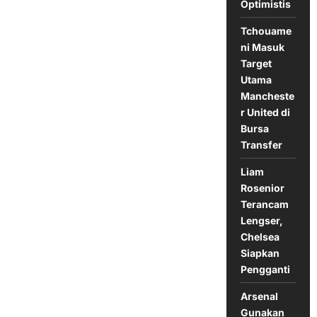
Juara
Optimistis
Kemenangan
2-
0
Tchouame
Atas
ni Masuk
Wolves
Laga
Target
Pembuka
Utama
Musim!
Mancheste
r United di
Bursa
Transfer
Liam
Rosenior
Terancam
Lengser,
Chelsea
Siapkan
Pengganti
Arsenal
Gunakan