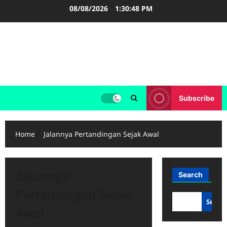
Skip
08/08/2026
1:30:49 PM
to
content
LIGA INGGRIS
Informasi Terupdate Liga Inggris
Subscribe
Home
Jalannya Pertandingan Sejak Awal
Jalannya
Search
Pertandingan Sejak
Searc
Awal