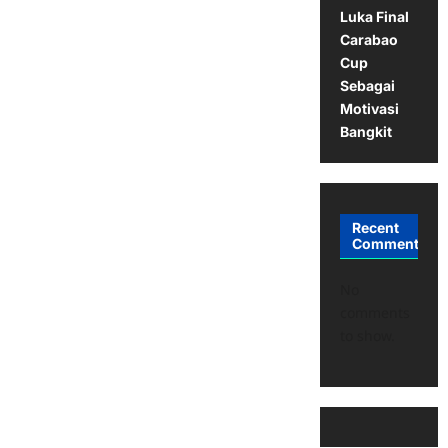
Luka Final
Carabao
Cup
Sebagai
Motivasi
Bangkit
Recent
Comments
No
comments
to show.