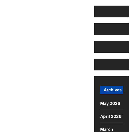
Archives
May 2026
April 2026
March