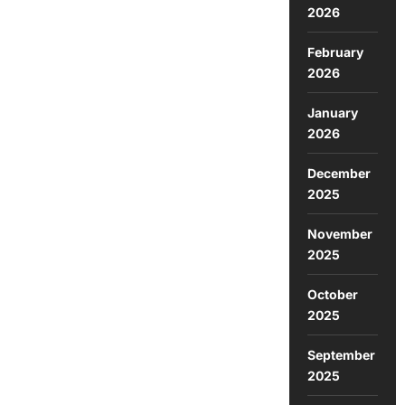
2026
February
2026
January
2026
December
2025
November
2025
October
2025
September
2025