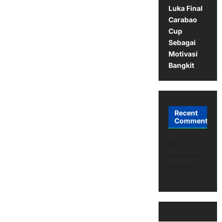
Luka Final
Carabao
Cup
Sebagai
Motivasi
Bangkit
Recent
Comments
No
comments
to show.