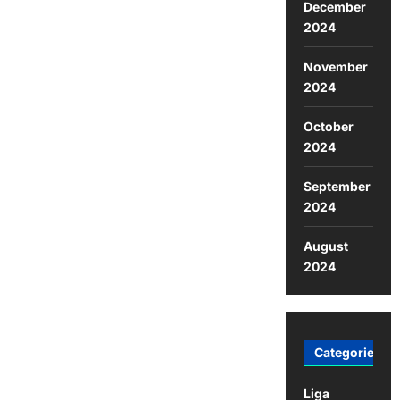
December
2024
November
2024
October
2024
September
2024
August
2024
Categories
Liga