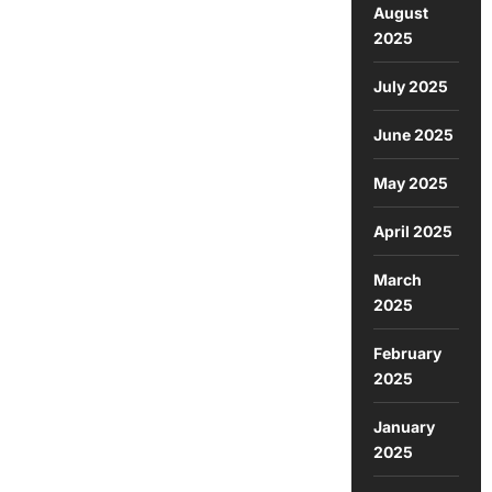
August
2025
July 2025
June 2025
May 2025
April 2025
March
2025
February
2025
January
2025