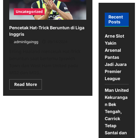
Uncategorized
Recent
Posts
Pencetak Hat-Trick Beruntun di Liga
Inggris
Arne Slot
adminligaingg
09/14/2024
Yakin
Arsenal
Erling Haaland mencetak Hat-Trick
Pantas
beruntun saat bertemu Ipswich
Jadi Juara
Town dan West Ham United pada
Premier
MD2 dan MD3...
League
Read
Read More
more
Man United
about
Pencetak
Kekuranga
Hat-
n Bek
Trick
Beruntun
Tengah,
di
Liga
Carrick
Inggris
Tetap
Santai dan