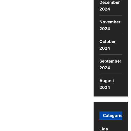
December
2024
November
2024
October
2024
September
2024
August
2024
Categories
Liga