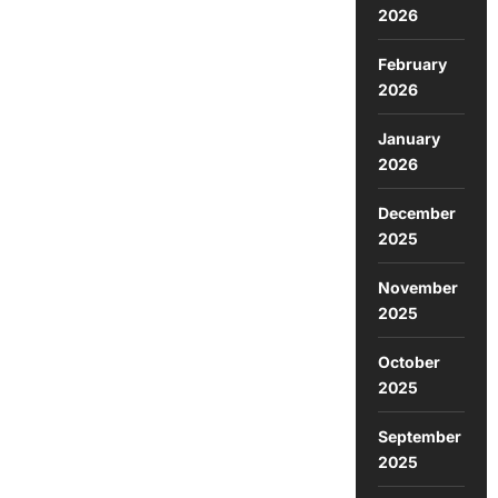
2026
February
2026
January
2026
December
2025
November
2025
October
2025
September
2025