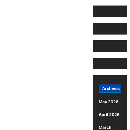
Archives
May 2026
April 2026
March