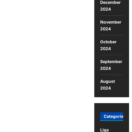
December
2024
November
2024
October
2024
September
2024
August
2024
Categories
Liga