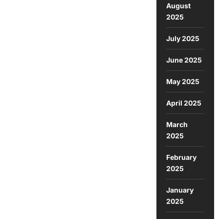
August
2025
July 2025
June 2025
May 2025
April 2025
March
2025
February
2025
January
2025