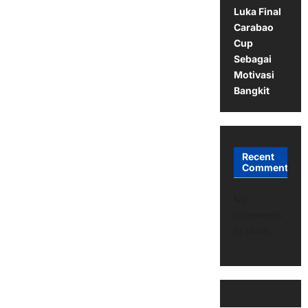
Luka Final
Carabao
Cup
Sebagai
Motivasi
Bangkit
Recent
Comments
No
comments
to show.