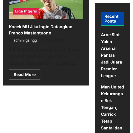
Liga Inggris
Recent
Posts
Kocek MU Jika Ingin Datangkan
Franco Mastantuono
Arne Slot
adminligaingg
04/23/2025
Yakin
Arsenal
Kabar MU yang mengincar bintang
Pantas
muda River Plate , tapi harus
Jadi Juara
siapkan kocek sekitar 45 juta jika...
Premier
Read
Read More
League
more
about
Kocek
Man United
MU
Kekuranga
Jika
Ingin
n Bek
Datangkan
Franco
Tengah,
Mastantuono
Carrick
Tetap
Santai dan