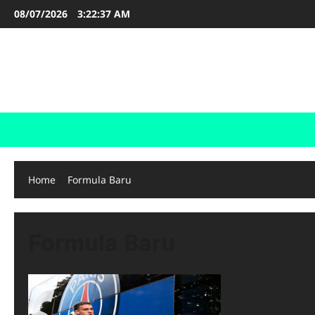
Skip
08/07/2026
3:22:37 AM
to
content
LIGA INGGRIS
Informasi Terupdate Liga Inggris
Home
Formula Baru
Formula Baru