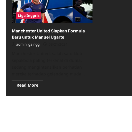
Liga Inggris
Manchester United Siapkan Formula
Baru untuk Manuel Ugarte
adminligaingg
08/21/2024
Manchester United, salah satu klub
sepakbola paling terkenal di dunia,
sedang mengintensifkan perhatian
mereka terhadap gelandang muda...
Read
Read More
more
about
Manchester
United
Siapkan
Formula
Baru
untuk
Manuel
Ugarte