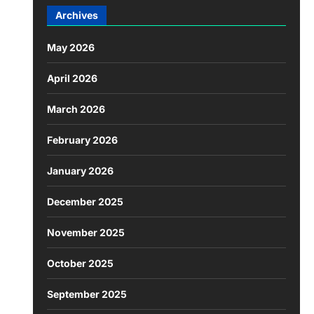
Archives
May 2026
April 2026
March 2026
February 2026
January 2026
December 2025
November 2025
October 2025
September 2025