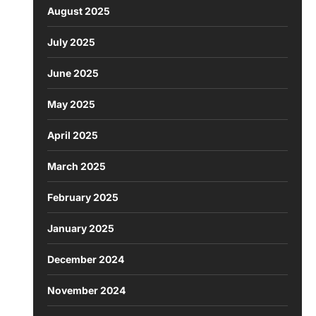
August 2025
July 2025
June 2025
May 2025
April 2025
March 2025
February 2025
January 2025
December 2024
November 2024