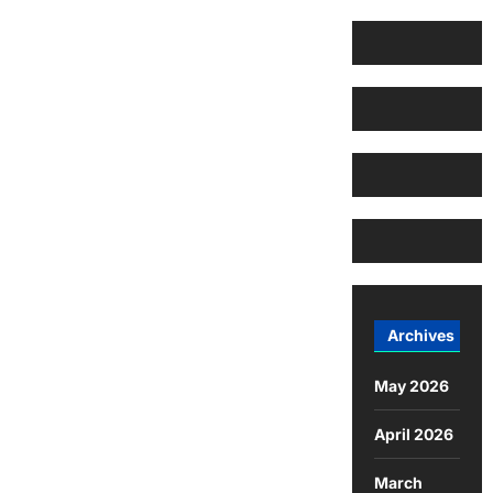
Archives
May 2026
April 2026
March