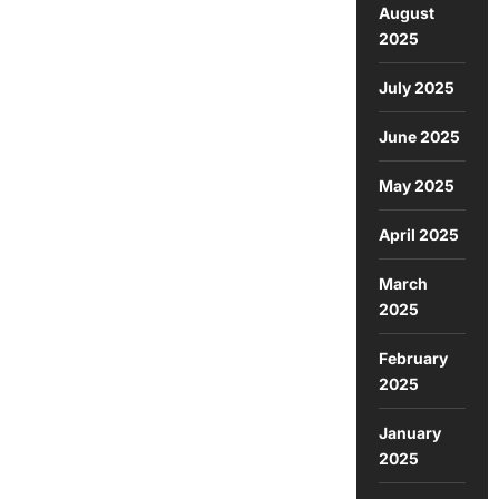
August
2025
July 2025
June 2025
May 2025
April 2025
March
2025
February
2025
January
2025