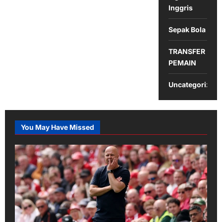
Inggris
Sepak Bola
TRANSFER
PEMAIN
Uncategorized
You May Have Missed