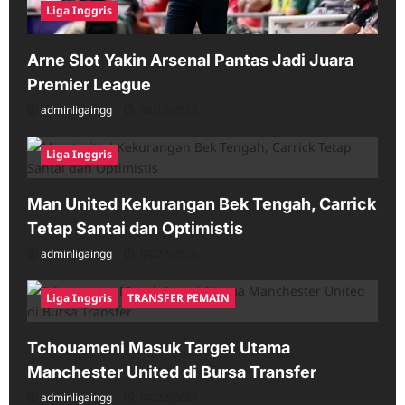
Liga Inggris
Arne Slot Yakin Arsenal Pantas Jadi Juara
Premier League
adminligaingg
05/15/2026
Liga Inggris
Man United Kekurangan Bek Tengah, Carrick
Tetap Santai dan Optimistis
adminligaingg
04/27/2026
Liga Inggris
TRANSFER PEMAIN
Tchouameni Masuk Target Utama
Manchester United di Bursa Transfer
adminligaingg
04/22/2026