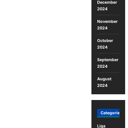
December
2024
November
2024
October
2024
September
2024
August
2024
Categories
Liga