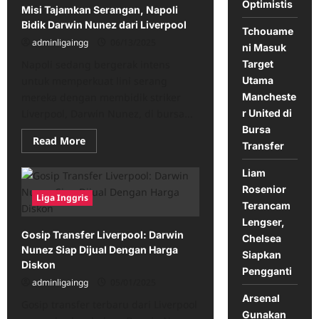
Optimistis
Misi Tajamkan Serangan, Napoli
Bidik Darwin Nunez dari Liverpool
Tchouame
adminligaingg
06/13/2025
ni Masuk
Napoli sedang bergerak intens
Target
untuk memperkuat lini serang
Utama
mereka dengan membidik striker
Mancheste
Liverpool, Darwin Nunez, di bursa...
r United di
Bursa
Read
Read More
Transfer
more
about
Misi
Liam
Tajamkan
Serangan,
Rosenior
Liga Inggris
Napoli
Terancam
Bidik
Darwin
Lengser,
Nunez
Gosip Transfer Liverpool: Darwin
Chelsea
dari
Liverpool
Nunez Siap Dijual Dengan Harga
Siapkan
Diskon
Pengganti
adminligaingg
05/01/2025
Arsenal
Gosip transfer terbaru dari Liverpool
Gunakan