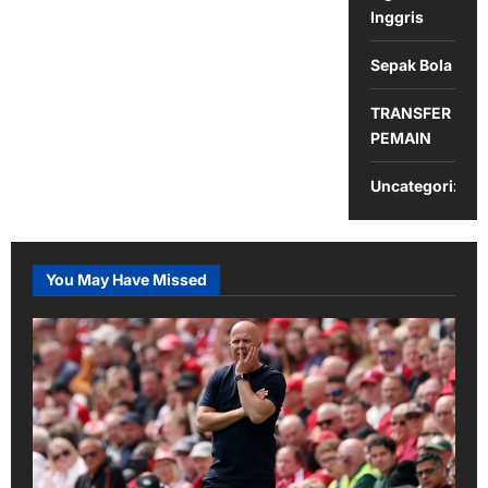
Inggris
Sepak Bola
TRANSFER
PEMAIN
Uncategorized
You May Have Missed