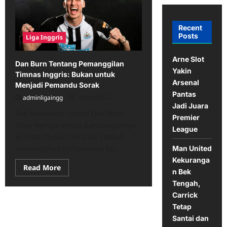
Recent
Posts
Liga Inggris
Arne Slot
Dan Burn Tentang Pemanggilan
Yakin
Timnas Inggris: Bukan untuk
Arsenal
Menjadi Pemandu Sorak
Pantas
adminligaingg
03/19/2025
Jadi Juara
Bek Newcastle United Dan Burn
Premier
telah mengarahkan pandangannya
League
ke Piala Dunia FIFA 2026 setelah
pemanggilan pertamanya ke...
Man United
Kekuranga
Read
Read More
n Bek
more
about
Tengah,
Dan
Carrick
Burn
Tentang
Tetap
Pemanggilan
Timnas
Santai dan
Inggris: