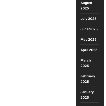
August
2025
July 2025
June 2025
May 2025
April 2025
March
2025
February
2025
January
2025