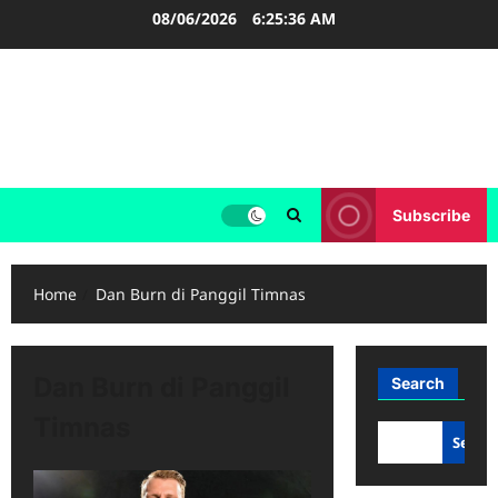
Skip
08/06/2026
6:25:36 AM
to
content
LIGA INGGRIS
Informasi Terupdate Liga Inggris
Subscribe
Home
Dan Burn di Panggil Timnas
Dan Burn di Panggil
Search
Timnas
Searc