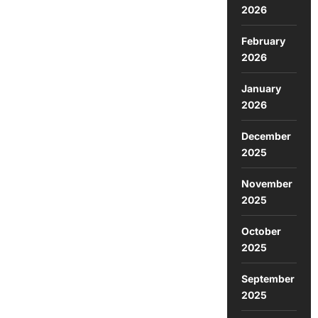
2026
February
2026
January
2026
December
2025
November
2025
October
2025
September
2025