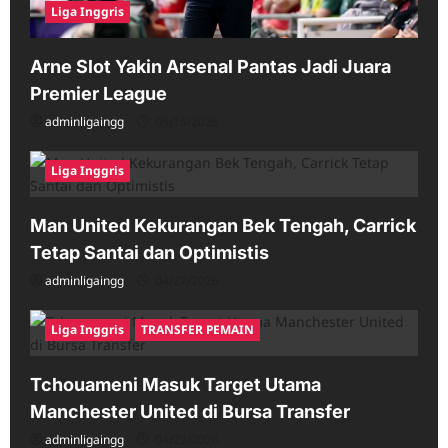
Liga Inggris
Arne Slot Yakin Arsenal Pantas Jadi Juara
Premier League
adminligaingg
05/15/2026
Liga Inggris
Man United Kekurangan Bek Tengah, Carrick
Tetap Santai dan Optimistis
adminligaingg
04/27/2026
Liga Inggris
TRANSFER PEMAIN
Tchouameni Masuk Target Utama
Manchester United di Bursa Transfer
adminligaingg
04/22/2026