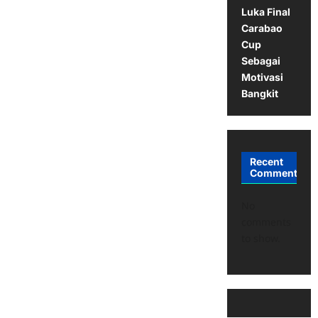
Luka Final
Carabao
Cup
Sebagai
Motivasi
Bangkit
Recent
Comments
No
comments
to show.