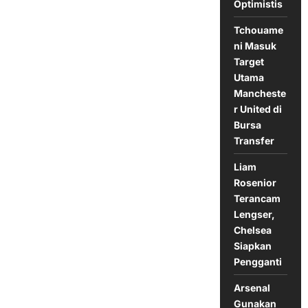
Optimistis
Sisa
Musim
ini
Tchouame
ni Masuk
Target
Utama
Mancheste
r United di
Bursa
Transfer
Liam
Rosenior
Terancam
Lengser,
Chelsea
Siapkan
Pengganti
Arsenal
Gunakan