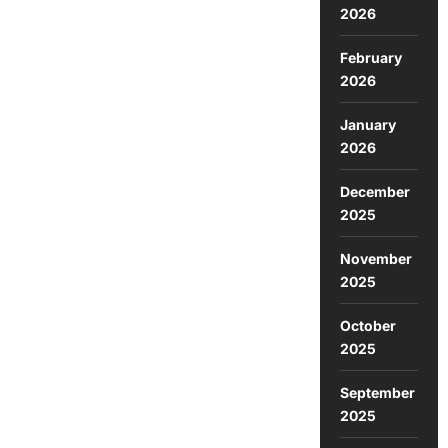
2026
February
2026
January
2026
December
2025
November
2025
October
2025
September
2025