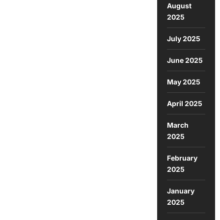
August
2025
July 2025
June 2025
May 2025
April 2025
March
2025
February
2025
January
2025