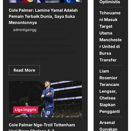
Optimistis
Cole Palmer: Lamine Yamal Adalah
Tchouame
Pemain Terbaik Dunia, Saya Suka
ni Masuk
Menontonnya
Target
adminligaingg
05/16/2025
Utama
Lamine Yamal, pemain muda
Mancheste
berusia 17 tahun asal Barcelona,
r United di
terus menunjukkan performa luar
Bursa
biasa di tingkat elit...
Transfer
Read
Read More
Liam
more
about
Rosenior
Cole
Terancam
Palmer:
Lamine
Lengser,
Yamal
Chelsea
Adalah
Pemain
Siapkan
Terbaik
Liga Inggris
Dunia,
Pengganti
Saya
Suka
Arsenal
Menontonnya
Cole Palmer Nge-Troll Tottenham
Gunakan
Usai Bawa Chelsea 4-3