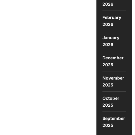
2026
February
2026
January
2026
December
2025
November
2025
October
2025
September
2025