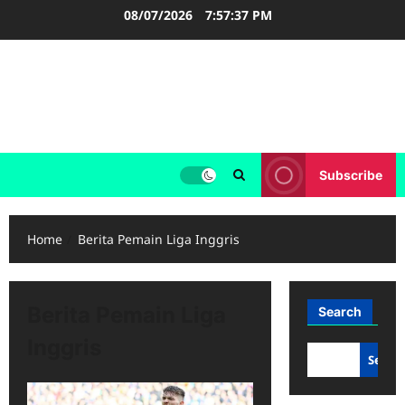
Skip
08/07/2026
7:57:37 PM
to
content
LIGA INGGRIS
Informasi Terupdate Liga Inggris
Subscribe
Home
Berita Pemain Liga Inggris
Berita Pemain Liga
Search
Inggris
Searc