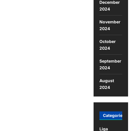
December
2024
November
2024
October
2024
September
2024
August
2024
Categories
Liga