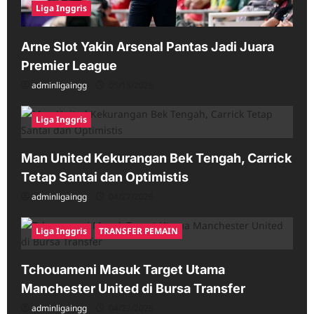
Liga Inggris
Arne Slot Yakin Arsenal Pantas Jadi Juara
Premier League
adminligaingg
05/15/2026
Liga Inggris
Man United Kekurangan Bek Tengah, Carrick
Tetap Santai dan Optimistis
adminligaingg
04/27/2026
Liga Inggris
TRANSFER PEMAIN
Tchouameni Masuk Target Utama
Manchester United di Bursa Transfer
adminligaingg
04/22/2026