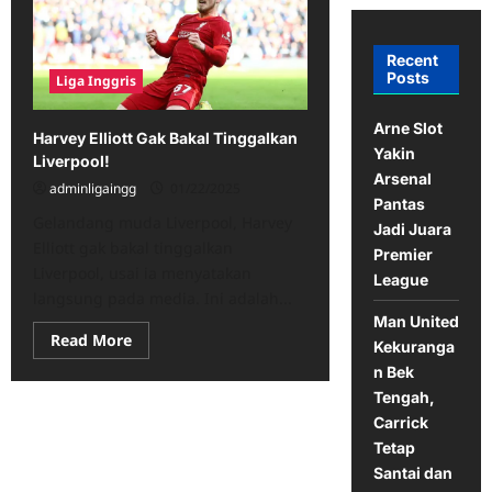
Recent
Posts
Liga Inggris
Arne Slot
Harvey Elliott Gak Bakal Tinggalkan
Yakin
Liverpool!
Arsenal
adminligaingg
01/22/2025
Pantas
Gelandang muda Liverpool, Harvey
Jadi Juara
Elliott gak bakal tinggalkan
Premier
Liverpool, usai ia menyatakan
League
langsung pada media. Ini adalah...
Man United
Read
Read More
Kekuranga
more
about
n Bek
Harvey
Tengah,
Elliott
Gak
Carrick
Bakal
Tinggalkan
Tetap
Liverpool!
Santai dan