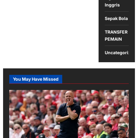
Inggris
Sepak Bola
TRANSFER
PEMAIN
Uncategorized
You May Have Missed