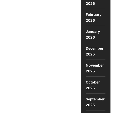
2026
February
2026
January
2026
December
2025
November
2025
October
2025
September
2025