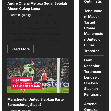
Optimistis
League
Andre Onana Merasa Segar Setelah
Absen Cukup Lama
Tchouame
adminligaingg
04/16/2025
ni Masuk
Andre Onana yakin bahwa masa
Target
absen yang dilaluinya dari skuad
Utama
Manchester United memberikan
Mancheste
dampak positif bagi kondisinya....
r United di
Bursa
Read
Read More
Transfer
more
about
Andre
Liam
Onana
Merasa
Rosenior
Segar
Terancam
Setelah
Absen
Lengser,
Cukup
Liga Inggris
Chelsea
Lama
TRANSFER PEMAIN
Siapkan
Pengganti
Manchester United Siapkan Barter
Arsenal
Sensasional, Siapa?
Gunakan
adminligaingg
04/03/2025