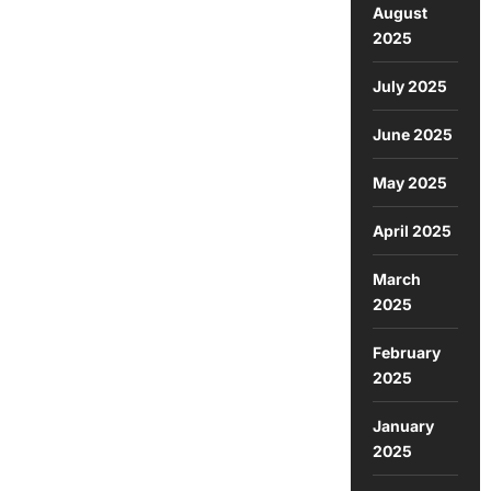
August
2025
July 2025
June 2025
May 2025
April 2025
March
2025
February
2025
January
2025