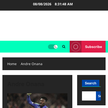
Skip
08/08/2026
8:31:49 AM
to
content
LIGA INGGRIS
Informasi Terupdate Liga Inggris
Subscribe
Home
Andre Onana
Andre Onana
Search
Searc