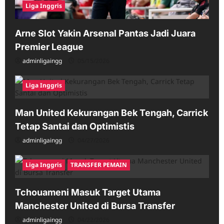
Liga Inggris
Arne Slot Yakin Arsenal Pantas Jadi Juara
Premier League
adminligaingg
05/15/2026
Liga Inggris
Man United Kekurangan Bek Tengah, Carrick
Tetap Santai dan Optimistis
adminligaingg
04/27/2026
Liga Inggris
TRANSFER PEMAIN
Tchouameni Masuk Target Utama
Manchester United di Bursa Transfer
adminligaingg
04/22/2026