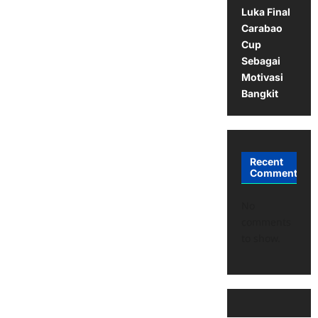
Luka Final
Carabao
Cup
Sebagai
Motivasi
Bangkit
Recent
Comments
No
comments
to show.