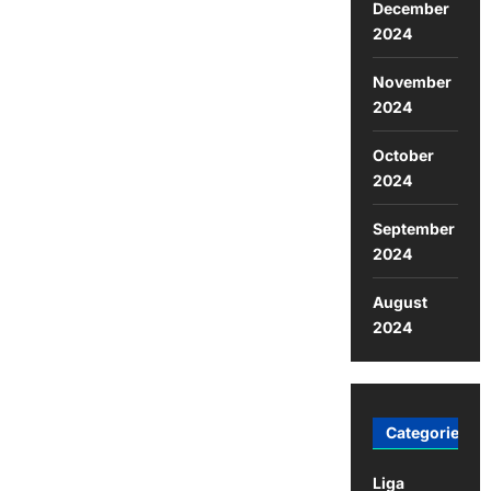
December
2024
November
2024
October
2024
September
2024
August
2024
Categories
Liga