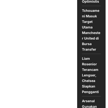
Optimistis
Tchouame
ni Masuk
Target
Utama
Mancheste
r United di
Bursa
Transfer
Liam
Rosenior
Terancam
Lengser,
Chelsea
Siapkan
Pengganti
Arsenal
Gunakan