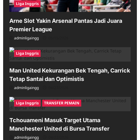
Liga Inggris
Arne Slot Yakin Arsenal Pantas Jadi Juara
Premier League
adminligaingg
05/15/2026
Liga Inggris
Man United Kekurangan Bek Tengah, Carrick
Tetap Santai dan Optimistis
adminligaingg
04/27/2026
Liga Inggris
TRANSFER PEMAIN
Tchouameni Masuk Target Utama
Manchester United di Bursa Transfer
adminligaingg
04/22/2026