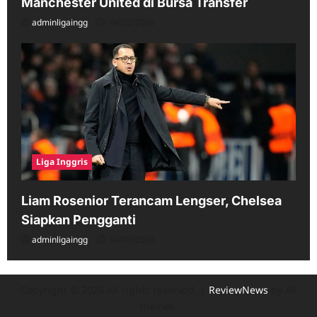
Manchester United di Bursa Transfer
adminligaingg
04/22/2026
Liga Inggris
Liam Rosenior Terancam Lengser, Chelsea
Siapkan Pengganti
adminligaingg
04/09/2026
Copyright © 2026 All rights reserved.
|
ReviewNews
by AF
themes.