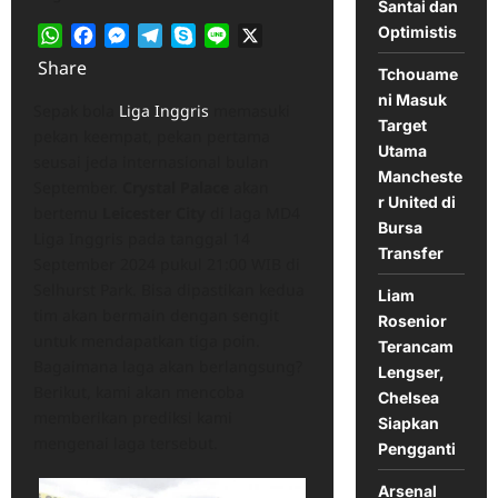
Santai dan
Optimistis
WhatsApp
Facebook
Messenger
Telegram
Skype
Line
X
Share
Tchouame
ni Masuk
Sepak bola
Liga Inggris
memasuki
Target
pekan keempat, pekan pertama
Utama
seusai jeda internasional bulan
Mancheste
September.
Crystal Palace
akan
r United di
bertemu
Leicester City
di laga MD4
Bursa
Liga Inggris pada tanggal 14
Transfer
September 2024 pukul 21:00 WIB di
Selhurst Park. Bisa dipastikan kedua
Liam
tim akan bermain dengan sengit
Rosenior
untuk mendapatkan tiga poin.
Terancam
Bagaimana laga akan berlangsung?
Lengser,
Berikut, kami akan mencoba
Chelsea
memberikan prediksi kami
Siapkan
mengenai laga tersebut.
Pengganti
Arsenal