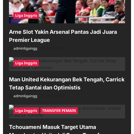
Liga Inggris
Arne Slot Yakin Arsenal Pantas Jadi Juara
Premier League
adminligaingg
05/15/2026
Liga Inggris
Man United Kekurangan Bek Tengah, Carrick
Tetap Santai dan Optimistis
adminligaingg
04/27/2026
Liga Inggris
TRANSFER PEMAIN
Tchouameni Masuk Target Utama