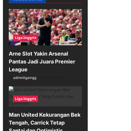
i
g
a
t
i
Liga Inggris
o
Arne Slot Yakin Arsenal
n
Pantas Jadi Juara Premier
League
adminligaingg
05/15/2026
Liga Inggris
Man United Kekurangan Bek
Tengah, Carrick Tetap
Santai dan Optimistis