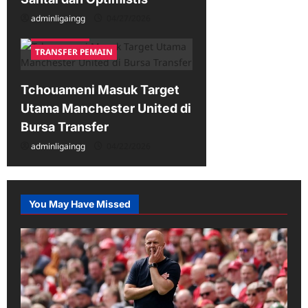
adminligaingg
04/27/2026
Liga Inggris
TRANSFER PEMAIN
Tchouameni Masuk Target
Utama Manchester United di
Bursa Transfer
adminligaingg
04/22/2026
You May Have Missed