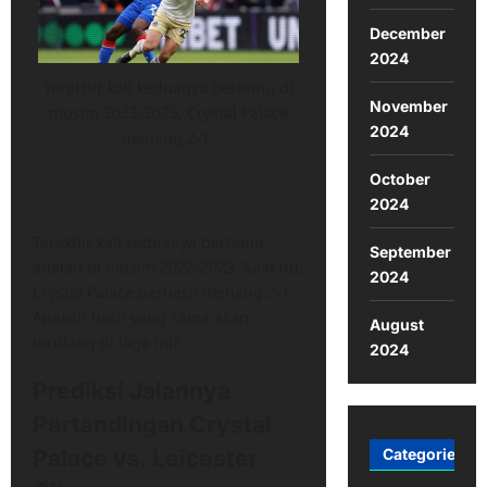
December
2024
Terakhir kali keduanya bertemu di
November
musim 2022-2023, Crystal Palace
2024
menang 2-1.
October
2024
Terakhir kali keduanya bertemu
September
adalah di musim 2022-2023. Saat itu,
2024
Crystal Palace berhasil menang 2-1.
Apakah hasil yang sama akan
August
terulang di laga ini?
2024
Prediksi Jalannya
Pertandingan Crystal
Palace vs. Leicester
Categories