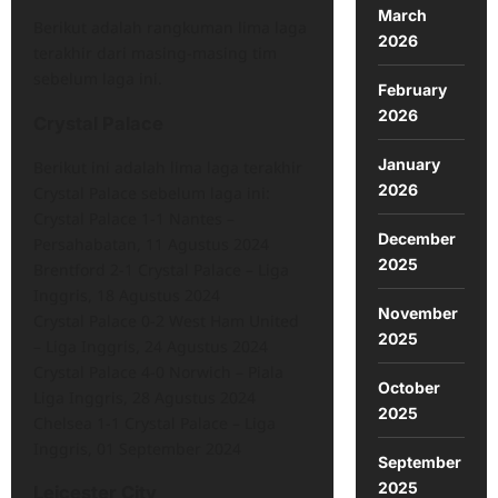
March
Berikut adalah rangkuman lima laga
2026
terakhir dari masing-masing tim
sebelum laga ini.
February
2026
Crystal Palace
January
Berikut ini adalah lima laga terakhir
2026
Crystal Palace sebelum laga ini:
Crystal Palace 1-1 Nantes –
December
Persahabatan, 11 Agustus 2024
2025
Brentford 2-1 Crystal Palace – Liga
Inggris, 18 Agustus 2024
November
Crystal Palace 0-2 West Ham United
2025
– Liga Inggris, 24 Agustus 2024
Crystal Palace 4-0 Norwich – Piala
October
Liga Inggris, 28 Agustus 2024
2025
Chelsea 1-1 Crystal Palace – Liga
Inggris, 01 September 2024
September
2025
Leicester City