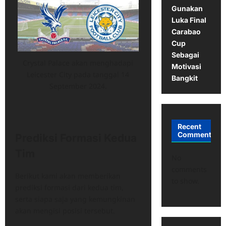
Gunakan
Luka Final
Carabao
Cup
Sebagai
Crystal Palace akan menghadapi
Motivasi
Leicester City pada tanggal 14
Bangkit
September 2024.
Recent
Comments
Prediksi Formasi Kedua
Tim
No
comments
Berikut kami akan memberikan
to show.
prediksi formasi dari kedua tim,
serta siapa saja yang kemungkinan
akan mengisi posisi tersebut.