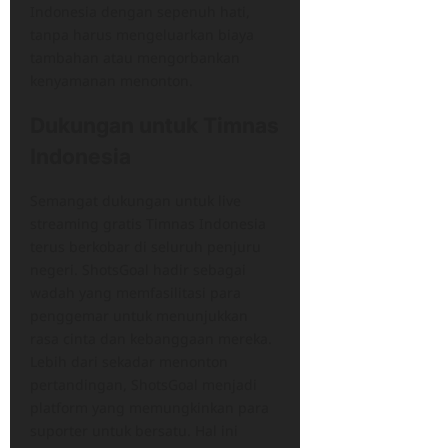
Indonesia dengan sepenuh hati,
tanpa harus mengeluarkan biaya
tambahan atau mengorbankan
kenyamanan menonton.
Dukungan untuk Timnas
Indonesia
Semangat dukungan untuk live
streaming gratis Timnas Indonesia
terus berkobar di seluruh penjuru
negeri. ShotsGoal hadir sebagai
wadah yang memfasilitasi para
penggemar untuk menunjukkan
rasa cinta dan kebanggaan mereka.
Lebih dari sekadar menonton
pertandingan, ShotsGoal menjadi
platform yang memungkinkan para
suporter untuk bersatu. Hal ini