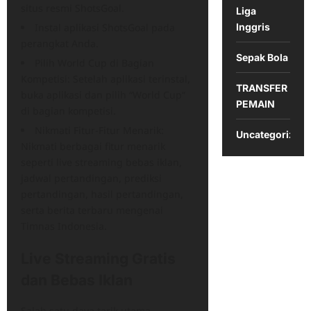
situs resmi ShotsGoal.
Liga
Instal aplikasi ShotsGoal pada
Inggris
perangkat Anda.
Sepak Bola
Pilih World Cup di Bagian
Kompetisi: Setelah aplikasi terinstal,
TRANSFER
buka aplikasi dan pilih “World Cup”
PEMAIN
di bagian kompetisi.
Nikmati Fitur-Fitur Menarik:
Uncategorized
Nikmati berbagai fitur menarik
seperti live streaming bebas iklan,
jadwal pertandingan, prediksi
pertandingan, hasil pertandingan,
serta berita terbaru mengenai
Timnas Indonesia.
Live Streaming Gratis
dan Bebas Iklan
Salah satu daya tarik utama