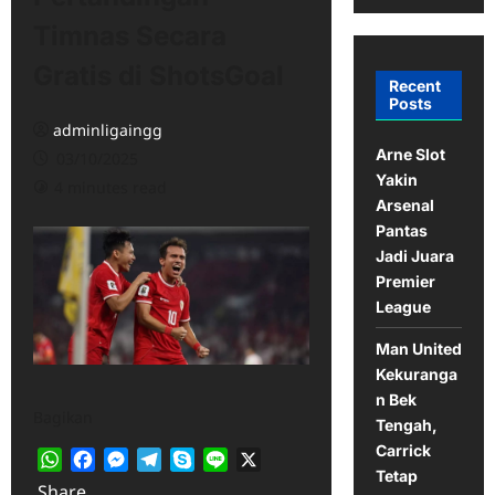
Timnas Secara
Gratis di ShotsGoal
Recent
Posts
adminligaingg
Arne Slot
03/10/2025
Yakin
4 minutes read
Arsenal
Pantas
Jadi Juara
Premier
League
Man United
Kekuranga
n Bek
Bagikan
Tengah,
Carrick
WhatsApp
Facebook
Messenger
Telegram
Skype
Line
X
Tetap
Share