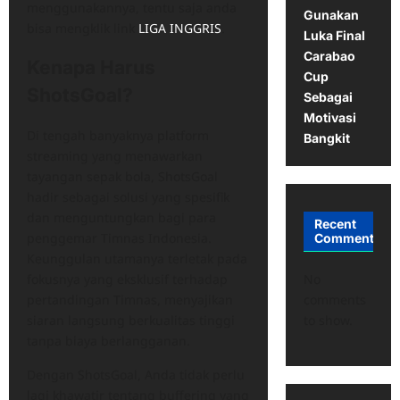
menggunakannya, tentu saja anda
Gunakan
bisa mengklik link
LIGA INGGRIS
.
Luka Final
Carabao
Kenapa Harus
Cup
ShotsGoal?
Sebagai
Motivasi
Di tengah banyaknya platform
Bangkit
streaming yang menawarkan
tayangan sepak bola, ShotsGoal
hadir sebagai solusi yang spesifik
dan menguntungkan bagi para
Recent
penggemar Timnas Indonesia.
Comments
Keunggulan utamanya terletak pada
fokusnya yang eksklusif terhadap
No
pertandingan Timnas, menyajikan
comments
siaran langsung berkualitas tinggi
to show.
tanpa biaya berlangganan.
Dengan ShotsGoal, Anda tidak perlu
lagi khawatir tentang buffering yang