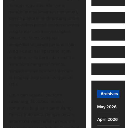
mengganggu atau iklan yang
menginterupsi keseruan menonton,
karena platform ini dirancang untuk
memberikan pengalaman menonton
yang lancar dan menyenangkan.
Selain itu, ShotsGoal juga
menyediakan jadwal pertandingan
yang akurat, hasil pertandingan
real-time, serta berita dan analisis
mendalam mengenai Timnas,
menjadikannya sumber informasi
terlengkap bagi para penggemar
setia.
Archives
Lebih dari sekadar platform
streaming, ShotsGoal adalah
May 2026
komunitas bagi para pendukung
Timnas Indonesia. Dengan desain
April 2026
antarmuka yang ramah pengguna
dan navigasi yang intuitif, ShotsGoal