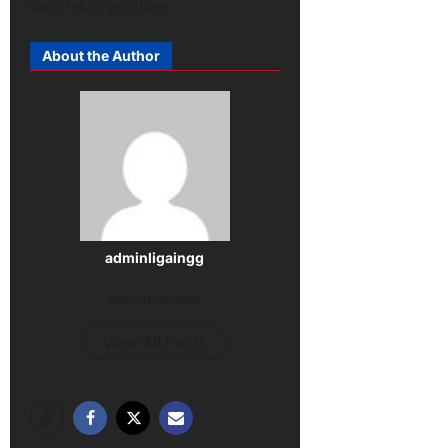
yang lebih gemilang.
About the Author
adminligaingg
Administrator
View All Posts