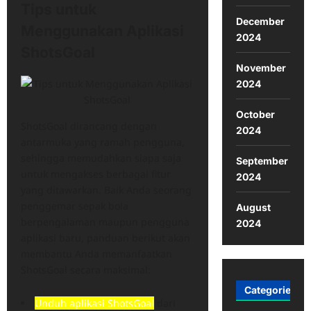
Tips untuk
December
Menggunakan Aplikasi
2024
ShotsGoal
November
2024
October
ShotsGoal dirancang dengan
2024
antarmuka yang ramah pengguna,
sehingga memudahkan siapa saja
September
untuk mengakses berbagai fitur
2024
yang ditawarkan. Baik Anda seorang
penggemar sepak bola
August
berpengalaman maupun pengguna
2024
aplikasi baru, panduan berikut akan
membantu Anda memanfaatkan
ShotsGoal secara maksimal:
Categories
Unduh aplikasi ShotsGoal
dari