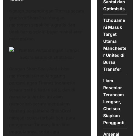
Santai dan
Optimistis
Nonton pertandingan Timnas secara
gratis di ShotsGoal dengan
Tchouame
menonton sepak bola gratis dan
ni Masuk
tidak harus selalu bayar mahal atau
Target
merepotkan.
Utama
Mancheste
r United di
Bursa
Dengan ShotsGoal, Anda bisa
Transfer
menikmati siaran langsung
Liam
pertandingan Timnas Indonesia
Rosenior
secara gratis, kapan saja, dan di
Terancam
mana saja. Artikel ini akan
Lengser,
membahas secara mendalam
Chelsea
tentang bagaimana ShotsGoal
Siapkan
menjadi solusi terbaik bagi para
Pengganti
penggemar Timnas, fitur-fitur
unggulannya, serta cara
Arsenal