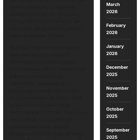
March
memudahkan para penggemar
2026
untuk terhubung satu sama lain,
berbagi semangat dukungan, dan
February
merayakan setiap momen penting
2026
dalam perjalanan Timnas.
January
Fitur-fitur interaktif seperti kolom
2026
komentar dan forum diskusi
memungkinkan para pengguna
December
untuk bertukar pikiran, memberikan
2025
prediksi pertandingan dan
memberikan dukungan moral
November
kepada para pemain dan pelatih.
2025
Dengan demikian, ShotsGoal tidak
hanya menjadi tempat untuk
October
menonton pertandingan. Tetapi juga
2025
wadah untuk mempererat tali
persaudaraan antar sesama
September
penggemar Timnas. Pada akhirnya,
2025