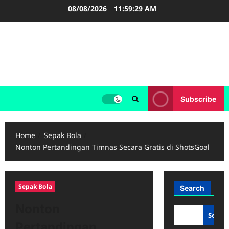
Skip
08/08/2026
11:59:29 AM
to
content
LIGA INGGRIS
Informasi Terupdate Liga Inggris
Subscribe
Home
Sepak Bola
Nonton Pertandingan Timnas Secara Gratis di ShotsGoal
Sepak Bola
Search
Nonton
Searc
Pertandingan