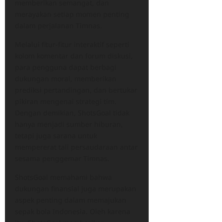
memberikan semangat, dan
merayakan setiap momen penting
dalam perjalanan Timnas.
Melalui fitur-fitur interaktif seperti
kolom komentar dan forum diskusi,
para pengguna dapat berbagi
dukungan moral, memberikan
prediksi pertandingan, dan bertukar
pikiran mengenai strategi tim.
Dengan demikian, ShotsGoal tidak
hanya menjadi sumber hiburan,
tetapi juga sarana untuk
mempererat tali persaudaraan antar
sesama penggemar Timnas.
ShotsGoal memahami bahwa
dukungan finansial juga merupakan
aspek penting dalam memajukan
sepak bola Indonesia.
Oleh karena