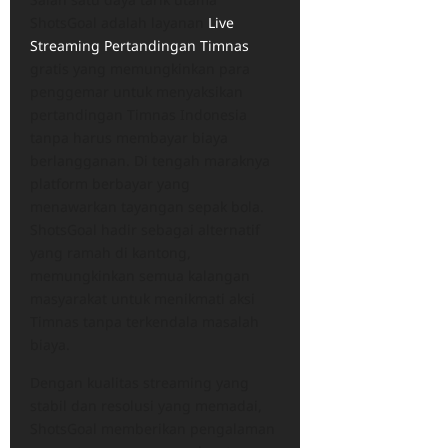
ShotsGoal adalah layanan
Live
Streaming Pertandingan Timnas
gratis yang memungkinkan para
penggemar untuk menyaksikan
pertandingan Timnas Indonesia
tanpa harus membayar biaya
berlangganan. Di tengah maraknya
platform berbayar yang
menawarkan tayangan sepak bola.
ShotsGoal hadir sebagai alternatif
yang ramah di kantong,
memungkinkan semua kalangan
masyarakat untuk menikmati aksi
Timnas tanpa terkendala masalah
biaya.
Dengan kualitas streaming yang
stabil dan resolusi yang memadai,
ShotsGoal memberikan pengalaman