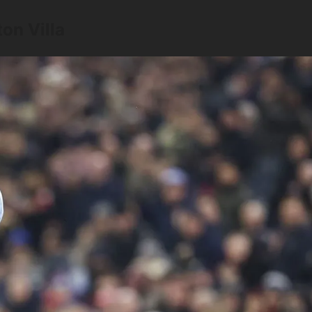
on Villa