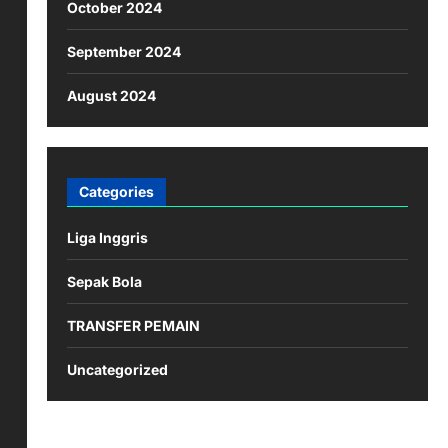
October 2024
September 2024
August 2024
Categories
Liga Inggris
Sepak Bola
TRANSFER PEMAIN
Uncategorized