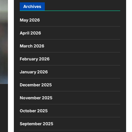
Archives
May 2026
April 2026
March 2026
February 2026
January 2026
December 2025
November 2025
October 2025
September 2025