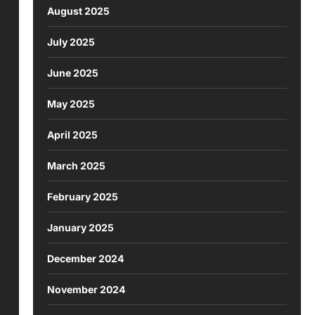
August 2025
July 2025
June 2025
May 2025
April 2025
March 2025
February 2025
January 2025
December 2024
November 2024