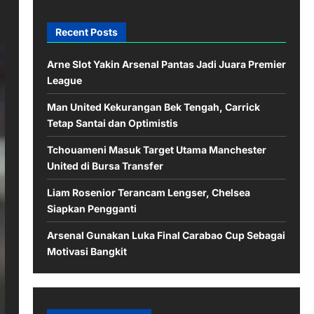
Recent Posts
Arne Slot Yakin Arsenal Pantas Jadi Juara Premier
League
Man United Kekurangan Bek Tengah, Carrick
Tetap Santai dan Optimistis
Tchouameni Masuk Target Utama Manchester
United di Bursa Transfer
Liam Rosenior Terancam Lengser, Chelsea
Siapkan Pengganti
Arsenal Gunakan Luka Final Carabao Cup Sebagai
Motivasi Bangkit