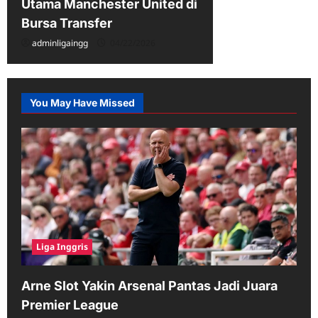
Utama Manchester United di
Bursa Transfer
adminligaingg
04/22/2026
You May Have Missed
Liga Inggris
Arne Slot Yakin Arsenal Pantas Jadi Juara
Premier League