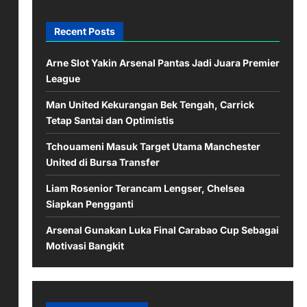
Recent Posts
Arne Slot Yakin Arsenal Pantas Jadi Juara Premier
League
Man United Kekurangan Bek Tengah, Carrick
Tetap Santai dan Optimistis
Tchouameni Masuk Target Utama Manchester
United di Bursa Transfer
Liam Rosenior Terancam Lengser, Chelsea
Siapkan Pengganti
Arsenal Gunakan Luka Final Carabao Cup Sebagai
Motivasi Bangkit