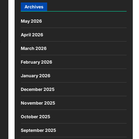
Archives
May 2026
April 2026
n
March 2026
February 2026
January 2026
December 2025
November 2025
October 2025
September 2025