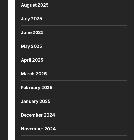
a
August 2025
July 2025
June 2025
May 2025
April 2025
n
March 2025
s
February 2025
January 2025
December 2024
November 2024