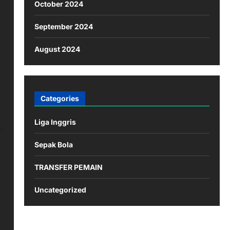
October 2024
September 2024
August 2024
Categories
Liga Inggris
i
Sepak Bola
TRANSFER PEMAIN
Uncategorized