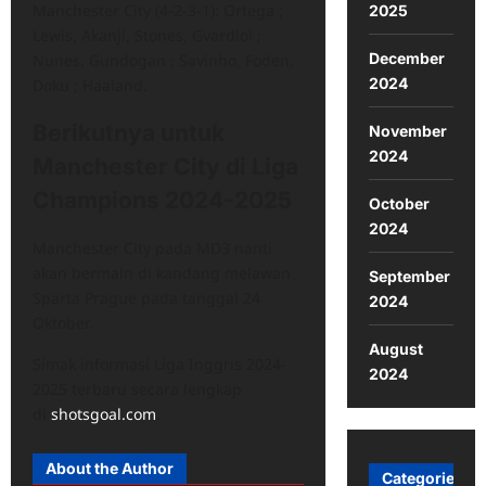
Manchester City (4-2-3-1): Ortega ;
2025
Lewis, Akanji, Stones, Gvardiol ;
December
Nunes, Gundogan ; Savinho, Foden,
2024
Doku ; Haaland.
Berikutnya untuk
November
2024
Manchester City di Liga
Champions 2024-2025
October
2024
Manchester City pada MD3 nanti
akan bermain di kandang melawan
September
Sparta Prague pada tanggal 24
2024
Oktober.
August
Simak informasi Liga Inggris 2024-
2024
2025 terbaru secara lengkap
di
shotsgoal.com
.
About the Author
Categories