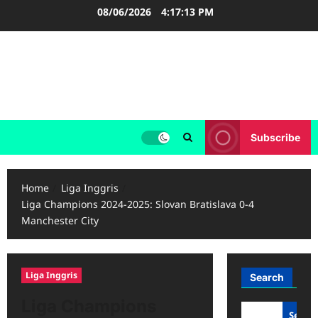
Skip
08/06/2026
4:17:14 PM
to
content
LIGA INGGRIS
Informasi Terupdate Liga Inggris
Subscribe
Home
Liga Inggris
Liga Champions 2024-2025: Slovan Bratislava 0-4
Manchester City
Liga Inggris
Search
Liga Champions
Searc