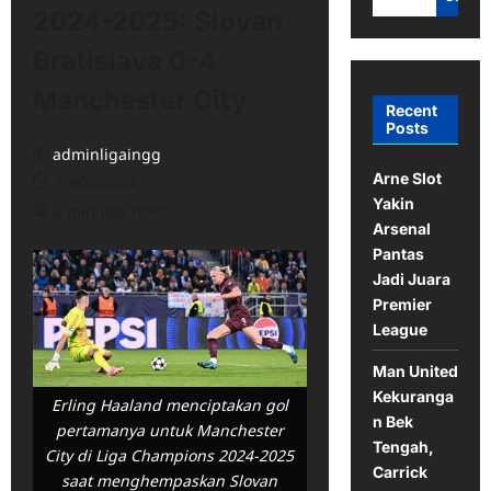
2024-2025: Slovan
Bratislava 0-4
Manchester City
Recent
Posts
adminligaingg
Arne Slot
10/02/2024
Yakin
2 minutes read
Arsenal
Pantas
Jadi Juara
Premier
League
Man United
Kekuranga
Erling Haaland menciptakan gol
n Bek
pertamanya untuk Manchester
Tengah,
City di Liga Champions 2024-2025
Carrick
saat menghempaskan Slovan