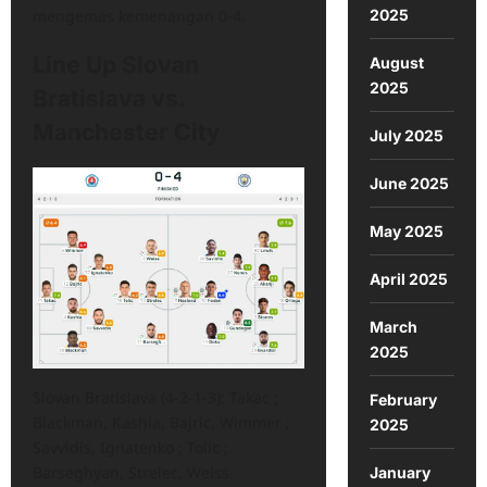
2025
mengemas kemenangan 0-4.
Line Up Slovan
August
2025
Bratislava vs.
Manchester City
July 2025
June 2025
May 2025
April 2025
March
2025
Slovan Bratislava (4-2-1-3): Takac ;
February
Blackman, Kashia, Bajric, Wimmer ;
2025
Savvidis, Ignatenko ; Tolic ;
Barseghyan, Strelec, Weiss.
January