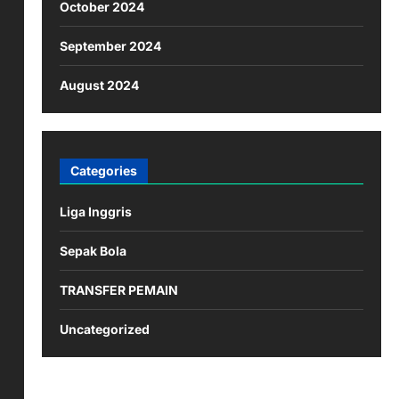
October 2024
September 2024
August 2024
Categories
Liga Inggris
Sepak Bola
TRANSFER PEMAIN
Uncategorized