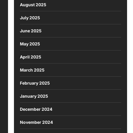
August 2025
July 2025
June 2025
May 2025
April 2025
March 2025
February 2025
January 2025
December 2024
November 2024