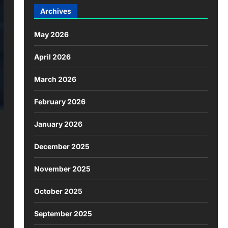
Archives
May 2026
April 2026
March 2026
February 2026
January 2026
December 2025
November 2025
October 2025
September 2025