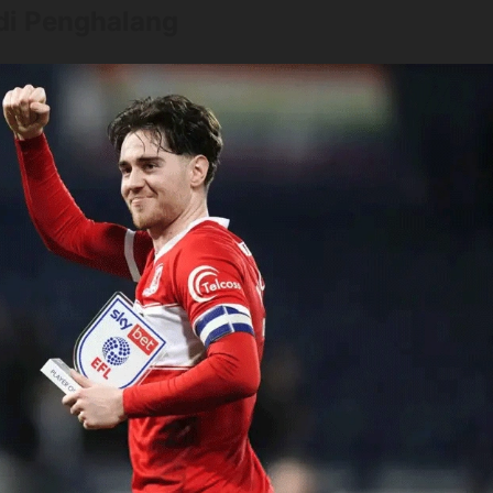
di Penghalang