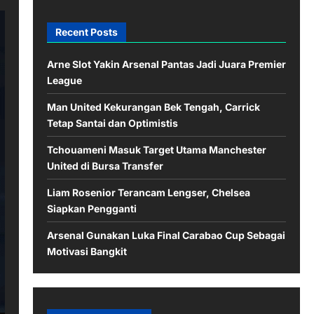
Recent Posts
Arne Slot Yakin Arsenal Pantas Jadi Juara Premier
League
Man United Kekurangan Bek Tengah, Carrick
Tetap Santai dan Optimistis
Tchouameni Masuk Target Utama Manchester
United di Bursa Transfer
Liam Rosenior Terancam Lengser, Chelsea
Siapkan Pengganti
Arsenal Gunakan Luka Final Carabao Cup Sebagai
Motivasi Bangkit