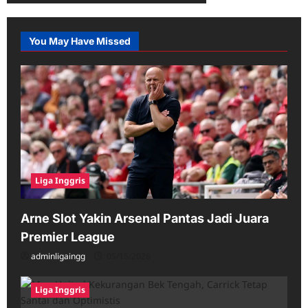
You May Have Missed
Liga Inggris
Arne Slot Yakin Arsenal Pantas Jadi Juara
Premier League
adminligaingg
05/15/2026
Liga Inggris