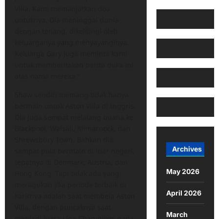
Villa. Kami memanjatkan doa
untuknya. Dia meninggal dunia
dengan tenang, dikelilingi oleh
keluarganya yang menyayanginya.
Keluarga Gary juga meminta kami
untuk memberitakan berita duka ini
atas nama mereka.”
Shaw sendiri memang tidak hanya
bermain untuk Aston Villa di Inggris.
Dia juga sempat melalang buana ke
Blackpool, Walsall, Kilmarnock, dan
Shrewsbury Town. Bahkan dia
Archives
sempat pula bermain di luar negeri,
tepatnya di Denmark, Austria, dan
May 2026
Hong Kong. Tapi tidak ada yang
meragukan jika periode terbaik di
April 2026
karirnya adalah saat membela Aston
Villa, dengan puncaknya saat
March
menjadi Juara Liga Champions pada