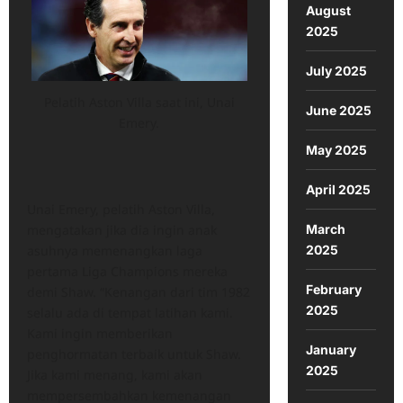
August
2025
July 2025
Pelatih Aston Villa saat ini, Unai
June 2025
Emery.
May 2025
April 2025
Unai Emery, pelatih Aston Villa,
March
mengatakan jika dia ingin anak
2025
asuhnya memenangkan laga
pertama Liga Champions mereka
February
demi Shaw. “Kenangan dari tim 1982
2025
selalu ada di tempat latihan kami.
Kami ingin memberikan
January
penghormatan terbaik untuk Shaw.
2025
Jika kami menang, kami akan
mempersembahkan kemenangan