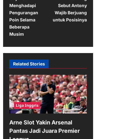
o
Menghadapi
Sebut Antony
s
Pengurangan
Wajib Berjuang
t
Poin Selama
untuk Posisinya
Beberapa
n
Musim
a
v
i
Related Stories
g
a
t
i
Liga Inggris
o
n
Arne Slot Yakin Arsenal
Pantas Jadi Juara Premier