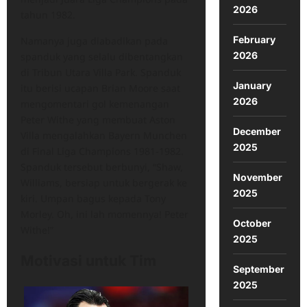
2026
tahun 1982.
February
Namanya juga diabadikan pada
2026
spanduk yang selalu dibentangkan
di Tribun Utara Villa Park. Spanduk
January
itu berisi ucapan Brian Moore saat
2026
mengomentari gol kemenangan
Peter Withe yang membuat Aston
December
Villa mengalahkan Bayern Munchen
2025
di Final Liga Champions 1981-1982.
Spanduk tersebut berbunyi, “Shaw,
November
Williams, bersiap untuk bergerak ke
2025
kiri. Umpan bagus kepada Tony
Morley. Oh, ini lah momennya! Peter
October
Withe!”
2025
Motivasi untuk Tim
September
2025