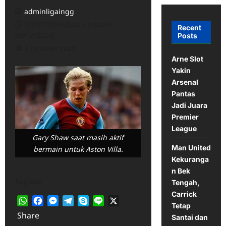
adminligaingg
09/17/2024 (Last updated:
Recent
09/17/2024)
Posts
2 minutes read
Arne Slot
Yakin
Arsenal
Pantas
Jadi Juara
Premier
League
Gary Shaw saat masih aktif
Man United
bermain untuk Aston Villa.
Kekuranga
n Bek
Bagikan
Tengah,
Carrick
WhatsApp
Facebook
Messenger
Telegram
Skype
Line
X
Tetap
Share
Santai dan