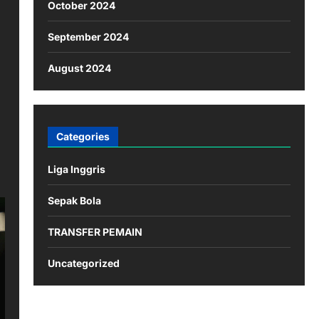
October 2024
September 2024
August 2024
Categories
Liga Inggris
Sepak Bola
TRANSFER PEMAIN
Uncategorized