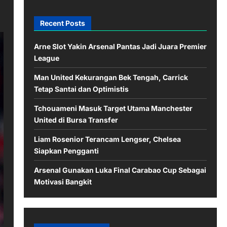
Recent Posts
Arne Slot Yakin Arsenal Pantas Jadi Juara Premier
League
Man United Kekurangan Bek Tengah, Carrick
Tetap Santai dan Optimistis
Tchouameni Masuk Target Utama Manchester
United di Bursa Transfer
Liam Rosenior Terancam Lengser, Chelsea
Siapkan Pengganti
Arsenal Gunakan Luka Final Carabao Cup Sebagai
Motivasi Bangkit