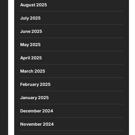
August 2025
July 2025
June 2025
May 2025
April 2025
March 2025
February 2025
January 2025
December 2024
t
November 2024