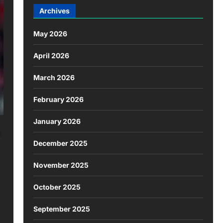
Archives
May 2026
April 2026
March 2026
February 2026
January 2026
t
December 2025
November 2025
October 2025
September 2025