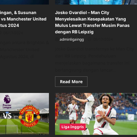
gris
dingan, & Susunan
Josko Gvardiol – Man City
 vs Manchester United
Menyelesaikan Kesepakatan Yang
stus 2024
Mulus Lewat Transfer Musim Panas
dengan RB Leipzig
08/17/2024
adminligaingg
08/17/2024
ingan antara Brighton &
Josko Gvardiol transfernya ke Man City
 Manchester United
dari RB Leipzig. Pendahuluan
Agustus 2024, di
menjelaskan bagaimana transfer ini
berlangsung dengan lancar...
ad
re
Read
Read More
ut
more
diksi
about
tandingan,
Josko
Gvardiol
sunan
–
main
Man
ghton
City
Menyelesaikan
chester
Kesepakatan
ted
Yang
ggal
Liga Inggris
Mulus
Lewat
stus
Transfer