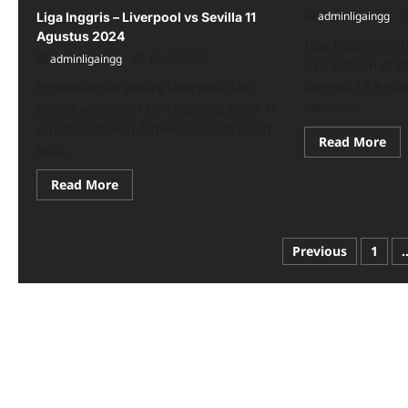
202
adminligaingg
Liga Inggris – Liverpool vs Sevilla 11
Agustus 2024
Liga Inggris, an
adminligaingg
08/17/2024
dan Fulham di O
tanggal 17 Agus
Pertandingan antara Liverpool dan
sorotan...
Sevilla yang akan berlangsung pada 11
Agustus 2024 di Anfield menjadi salah
Re
Read More
satu...
mo
abo
Read
Read More
more
about
Liga
Inggris
–
Posts
Previous
1
Liverpool
vs
pagination
Sevilla
11
Agustus
2024