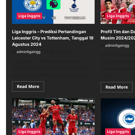
Liga Inggris
Liga Inggris
Liga Inggris – Prediksi Pertandingan
Profil Tim dan D
Leicester City vs Tottenham, Tanggal 19
Musim 2024/2025
Agustus 2024
adminligaingg
adminligaingg
08/17/2024
Profil Tim Musi
Liga Inggris – Pertandingan antara
League telah dim
Leicester City dan Tottenham Hotspur
kembali menjadi 
pada tanggal 19 Agustus 2024 di King...
paling...
Read
Read More
Re
Read More
more
mo
about
abo
Liga
Pro
Inggris
Ti
–
da
Prediksi
Daf
Pertandingan
Pe
Leicester
Ars
City
Mu
vs
202
Liga Inggris
Liga Inggris
Tottenham,
Lig