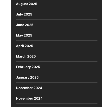
August 2025
July 2025
June 2025
May 2025
April 2025
March 2025
February 2025
January 2025
December 2024
November 2024