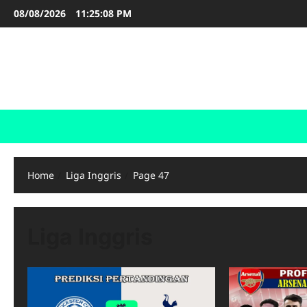
Skip
08/08/2026
11:25:08 PM
to
content
LIGA INGGRIS
Informasi Terupdate Liga Inggris
Home
Liga Inggris
Page 47
Liga Inggris