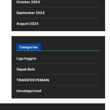
October 2024
September 2024
August 2024
Categories
Liga Inggris
Sepak Bola
TRANSFER PEMAIN
Uncategorized