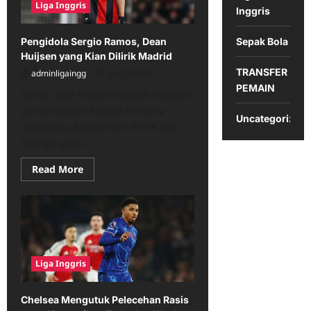
Liga Inggris
Tampil
Inggris
Ganas
Bersama
Fiorentina
Pengidola Sergio Ramos, Dean
Sepak Bola
Huijsen yang Kian Dilirik Madrid
TRANSFER
adminligaingg
03/19/2025
PEMAIN
Nama Dean Huijsen tengah menjadi
perbincangan hangat di dunia
Uncategorized
sepak bola karena kian dilirik klub
Spanyol yaitu...
Read
Read More
more
about
Pengidola
Sergio
Ramos,
Dean
Huijsen
yang
Kian
Liga Inggris
Dilirik
Madrid
Chelsea Mengutuk Pelecehan Rasis