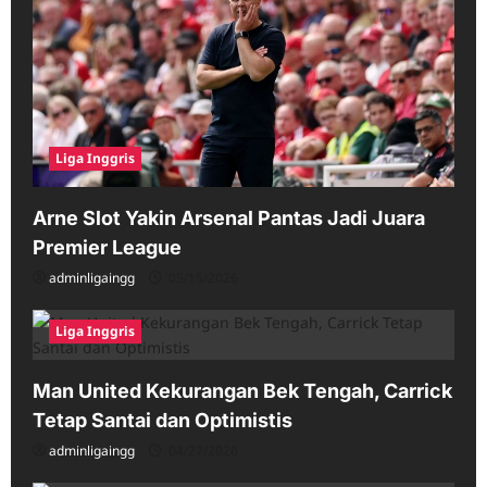
Liga Inggris
Arne Slot Yakin Arsenal Pantas Jadi Juara
Premier League
adminligaingg
05/15/2026
Liga Inggris
Man United Kekurangan Bek Tengah, Carrick
Tetap Santai dan Optimistis
adminligaingg
04/27/2026