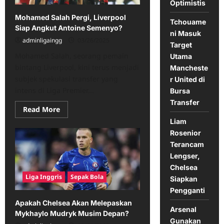
Optimistis
Yusuf
Akcice
Mohamed Salah Pergi, Liverpool
Tchouame
Siap Angkut Antoine Semenyo?
ni Masuk
adminligaingg
03/26/2025
Target
Mohamed Salah, seorang pemain
Utama
bintang Liverpool, kini terus menjadi
Mancheste
subjek spekulasi transfer yang
r United di
intens di Liga Premier...
Bursa
Transfer
Read
Read More
more
Liam
about
Mohamed
Rosenior
Salah
Pergi,
Terancam
Liverpool
Lengser,
Siap
Angkut
Chelsea
Antoine
Liga Inggris
Sepak Bola
Semenyo?
Siapkan
Pengganti
Apakah Chelsea Akan Melepaskan
Arsenal
Mykhaylo Mudryk Musim Depan?
Gunakan