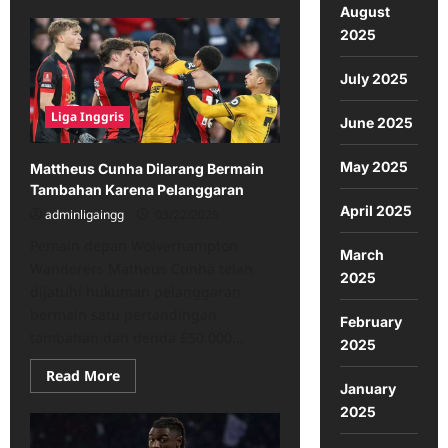
about
August
Rumor
Transfer:
2025
Liverpool
Siap
menyaingi
July 2025
Real
Madrid
Liga Inggris
untuk
June 2025
Dean
Huijsen!
May 2025
Mattheus Cunha Dilarang Bermain
Tambahan Karena Pelanggaran
April 2025
adminligaingg
03/22/2025
Pemain depan Wolverhampton
March
Wanderers Matheus Cunha telah
2025
dijatuhi hukuman pelanggaran
bermain satu pertandingan
February
tambahan dan denda £50.000...
2025
Read
Read More
more
January
about
2025
Mattheus
Cunha
Dilarang