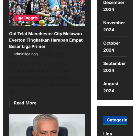
Ingin
December
Pindah
2024
ke
Arsenal
Liga Inggris
Ketimbang
November
Klub
Liga
2024
Primer
Gol Telat Manchester City Melawan
Everton Tingkatkan Harapan Empat
October
Besar Liga Primer
2024
adminligaingg
04/20/2025
Man City semakin mendekati
September
jaminan tiket Liga Champions
2024
musim depan setelah meraih
August
kemenangan 2-0 melawan Everton
2024
di...
Read
Read More
more
about
Gol
Telat
Categories
Manchester
City
Melawan
Liga