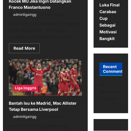
Kocek MU Jika Ingin Datangkan
Luka Final
Franco Mastantuono
Carabao
adminligaingg
04/23/2025
Cup
Kabar MU yang mengincar bintang
Sebagai
muda River Plate , tapi harus
Motivasi
siapkan kocek sekitar 45 juta jika...
Bangkit
Read
Read More
more
about
Kocek
MU
Recent
Jika
Comments
Ingin
Datangkan
Franco
No
Mastantuono
Liga Inggris
comments
to show.
Bantah Isu ke Madrid, Mac Allister
Tetap Bersama Liverpool
adminligaingg
04/23/2025
Alexis Mac Allister, gelandang