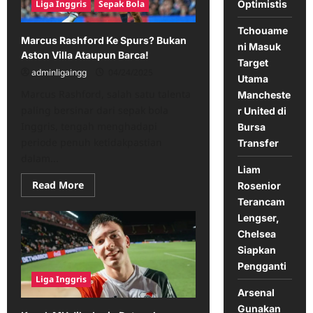
Liga Inggris
Sepak Bola
Optimistis
Sebagai
Langkah
Selanjutnya
Tchouame
Marcus Rashford Ke Spurs? Bukan
ni Masuk
Aston Villa Ataupun Barca!
Target
adminligaingg
04/24/2025
Utama
Marcus Rashford, salah satu talenta
Mancheste
paling bersinar dari sepak bola
r United di
Inggris, tengah menghadapi
Bursa
periode penuh ketidakpastian
Transfer
dalam...
Liam
Read
Read More
Rosenior
more
Terancam
about
Marcus
Lengser,
Rashford
Ke
Chelsea
Spurs?
Siapkan
Bukan
Aston
Pengganti
Villa
Liga Inggris
Ataupun
Barca!
Arsenal
Gunakan