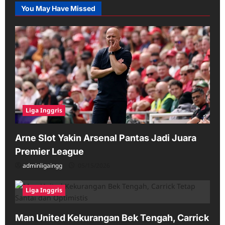
You May Have Missed
Liga Inggris
Arne Slot Yakin Arsenal Pantas Jadi Juara
Premier League
adminligaingg
05/15/2026
Liga Inggris
Man United Kekurangan Bek Tengah, Carrick