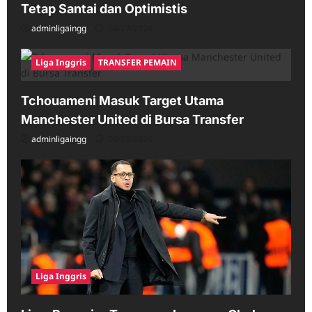
Tetap Santai dan Optimistis
adminligaingg
04/27/2026
Liga Inggris
TRANSFER PEMAIN
Tchouameni Masuk Target Utama
Manchester United di Bursa Transfer
adminligaingg
04/22/2026
Liga Inggris