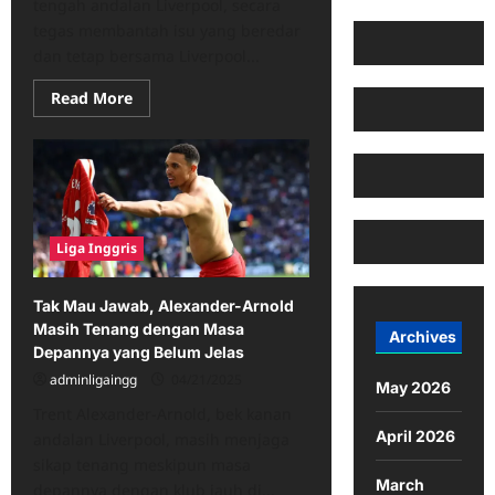
tengah andalan Liverpool, secara
tegas membantah isu yang beredar
dan tetap bersama Liverpool...
Read
Read More
more
about
Bantah
Isu
ke
Madrid,
Mac
Allister
Tetap
Liga Inggris
Bersama
Liverpool
Tak Mau Jawab, Alexander-Arnold
Masih Tenang dengan Masa
Archives
Depannya yang Belum Jelas
adminligaingg
04/21/2025
May 2026
Trent Alexander-Arnold, bek kanan
April 2026
andalan Liverpool, masih menjaga
sikap tenang meskipun masa
March
depannya dengan klub jauh di...