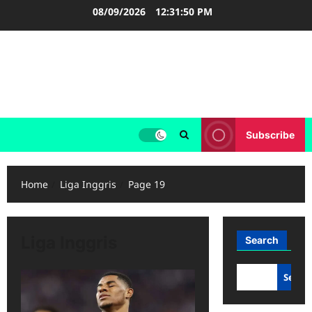
Skip
08/09/2026
12:31:50 PM
to
content
LIGA INGGRIS
Informasi Terupdate Liga Inggris
Subscribe
Home
Liga Inggris
Page 19
Liga Inggris
Search
Searc