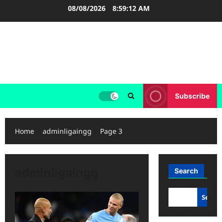
Skip
08/08/2026
8:59:13 AM
to
content
LIGA INGGRIS
Informasi Terupdate Liga Inggris
Subscribe
Home
adminligaingg
Page 3
adminligaingg
Search
Searc