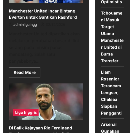
Telak
Optimistis
Manchester United Incar Bintang
Tchouame
Everton untuk Gantikan Rashford
ni Masuk
adminligaingg
02/12/2026
Target
Manchester United dipastikan akan
Utama
melakukan perubahan besar di lini
Mancheste
serang pada musim panas
r United di
mendatang. Salah satu
Bursa
penyebabnya...
Transfer
Read
Read More
Liam
more
Rosenior
about
Manchester
Terancam
United
Incar
Lengser,
Bintang
Chelsea
Everton
untuk
Siapkan
Gantikan
Liga Inggris
Pengganti
Rashford
Arsenal
Di Balik Kejayaan Rio Ferdinand
Gunakan