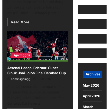
bersama Manchester United dengan
pendekatan yang sederhana tapi
efektif. Ditunjuk sebagai pelatih...
Read
Read More
more
about
Michael
Carrick
Buktikan
Kehebatan
MU
dengan
Formasi
Liga Inggris
Tetap
Arsenal Hadapi Februari Super
Sibuk Usai Lolos Final Carabao Cup
Archives
adminligaingg
02/05/2026
May 2026
Arsenal memastikan tempat di final
Carabao Cup 2025/2026 setelah
April 2026
menyingkirkan Chelsea di semifinal.
Gol telat Kai Havertz...
March